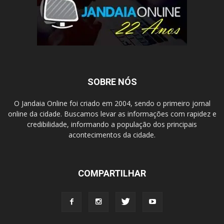
SOBRE NÓS
O Jandaia Online foi criado em 2004, sendo o primeiro jornal
online da cidade. Buscamos levar as informações com rapidez e
credibilidade, informando a população dos principais
acontecimentos da cidade.
COMPARTILHAR