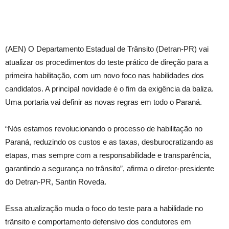
(AEN) O Departamento Estadual de Trânsito (Detran-PR) vai
atualizar os procedimentos do teste prático de direção para a
primeira habilitação, com um novo foco nas habilidades dos
candidatos. A principal novidade é o fim da exigência da baliza.
Uma portaria vai definir as novas regras em todo o Paraná.
“Nós estamos revolucionando o processo de habilitação no
Paraná, reduzindo os custos e as taxas, desburocratizando as
etapas, mas sempre com a responsabilidade e transparência,
garantindo a segurança no trânsito”, afirma o diretor-presidente
do Detran-PR, Santin Roveda.
Essa atualização muda o foco do teste para a habilidade no
trânsito e comportamento defensivo dos condutores em