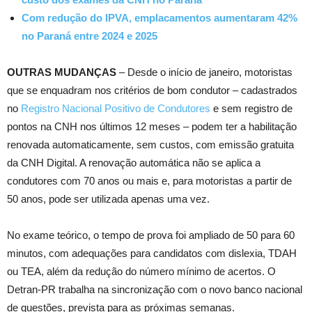
Com redução do IPVA, emplacamentos aumentaram 42%
no Paraná entre 2024 e 2025
OUTRAS MUDANÇAS
– Desde o início de janeiro, motoristas
que se enquadram nos critérios de bom condutor – cadastrados
no
Registro Nacional Positivo de Condutores
e sem registro de
pontos na CNH nos últimos 12 meses – podem ter a habilitação
renovada automaticamente, sem custos, com emissão gratuita
da CNH Digital. A renovação automática não se aplica a
condutores com 70 anos ou mais e, para motoristas a partir de
50 anos, pode ser utilizada apenas uma vez.
No exame teórico, o tempo de prova foi ampliado de 50 para 60
minutos, com adequações para candidatos com dislexia, TDAH
ou TEA, além da redução do número mínimo de acertos. O
Detran-PR trabalha na sincronização com o novo banco nacional
de questões, prevista para as próximas semanas.