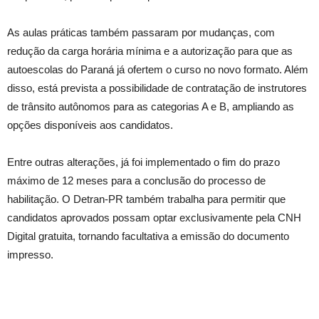
As aulas práticas também passaram por mudanças, com
redução da carga horária mínima e a autorização para que as
autoescolas do Paraná já ofertem o curso no novo formato. Além
disso, está prevista a possibilidade de contratação de instrutores
de trânsito autônomos para as categorias A e B, ampliando as
opções disponíveis aos candidatos.
Entre outras alterações, já foi implementado o fim do prazo
máximo de 12 meses para a conclusão do processo de
habilitação. O Detran-PR também trabalha para permitir que
candidatos aprovados possam optar exclusivamente pela CNH
Digital gratuita, tornando facultativa a emissão do documento
impresso.