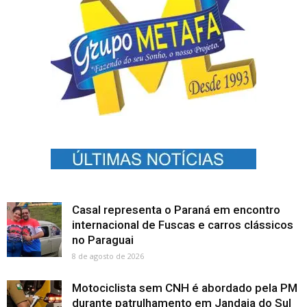
Casal representa o Paraná em encontro
internacional de Fuscas e carros clássicos
no Paraguai
8 de agosto de 2026
Motociclista sem CNH é abordado pela PM
durante patrulhamento em Jandaia do Sul