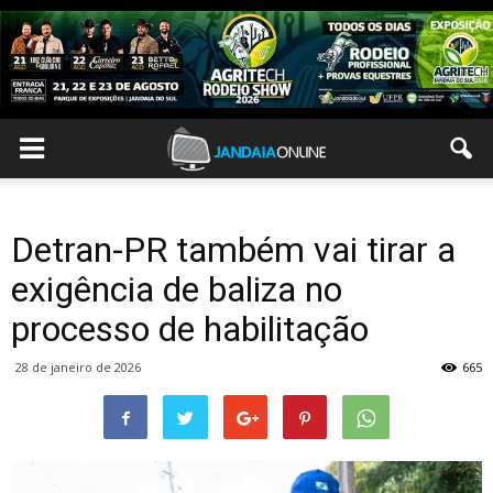
Detran-PR também vai tirar a
exigência de baliza no
processo de habilitação
28 de janeiro de 2026
665