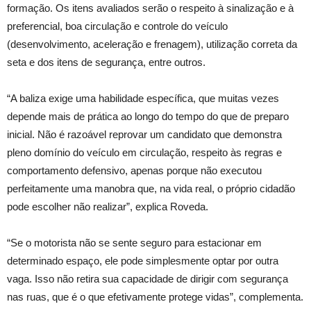
formação. Os itens avaliados serão o respeito à sinalização e à
preferencial, boa circulação e controle do veículo
(desenvolvimento, aceleração e frenagem), utilização correta da
seta e dos itens de segurança, entre outros.
“A baliza exige uma habilidade específica, que muitas vezes
depende mais de prática ao longo do tempo do que de preparo
inicial. Não é razoável reprovar um candidato que demonstra
pleno domínio do veículo em circulação, respeito às regras e
comportamento defensivo, apenas porque não executou
perfeitamente uma manobra que, na vida real, o próprio cidadão
pode escolher não realizar”, explica Roveda.
“Se o motorista não se sente seguro para estacionar em
determinado espaço, ele pode simplesmente optar por outra
vaga. Isso não retira sua capacidade de dirigir com segurança
nas ruas, que é o que efetivamente protege vidas”, complementa.