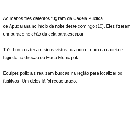
Ao menos três detentos fugiram da Cadeia Pública
de Apucarana no início da noite deste domingo (19). Eles fizeram
um buraco no chão da cela para escapar
Três homens teriam sidos vistos pulando o muro da cadeia e
fugindo na direção do Horto Municipal.
Equipes policiais realizam buscas na região para localizar os
fugitivos. Um deles já foi recapturado.