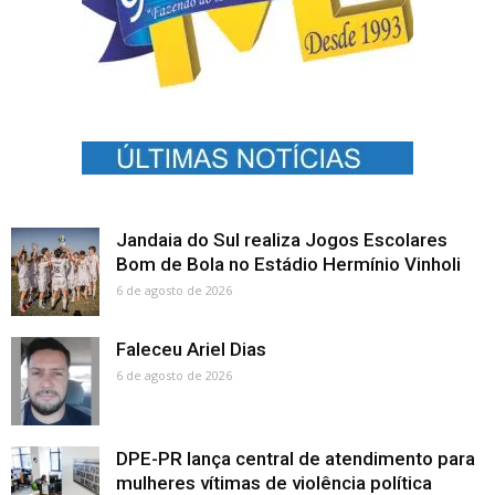
Jandaia do Sul realiza Jogos Escolares
Bom de Bola no Estádio Hermínio Vinholi
6 de agosto de 2026
Faleceu Ariel Dias
6 de agosto de 2026
DPE-PR lança central de atendimento para
mulheres vítimas de violência política