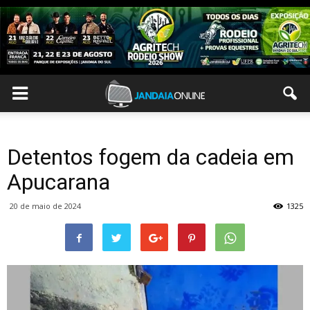
Detentos fogem da cadeia em
Apucarana
20 de maio de 2024
1325