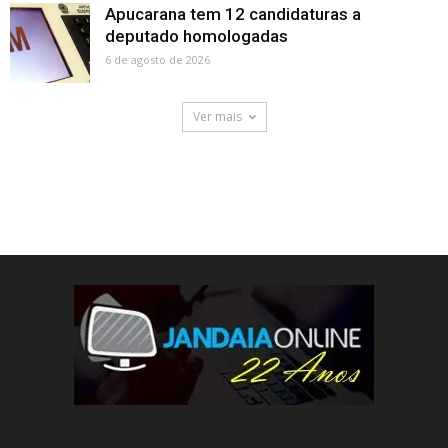
Apucarana tem 12 candidaturas a
deputado homologadas
6 de agosto de 2026
Ver mais