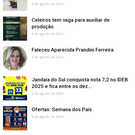
6 de agosto de 2026
Celeiros tem vaga para auxiliar de
produção
6 de agosto de 2026
Faleceu Aparecida Prandini Ferreira
6 de agosto de 2026
Jandaia do Sul conquista nota 7,2 no IDEB
2025 e fica entre os dez...
6 de agosto de 2026
Ofertas: Semana dos Pais
6 de agosto de 2026