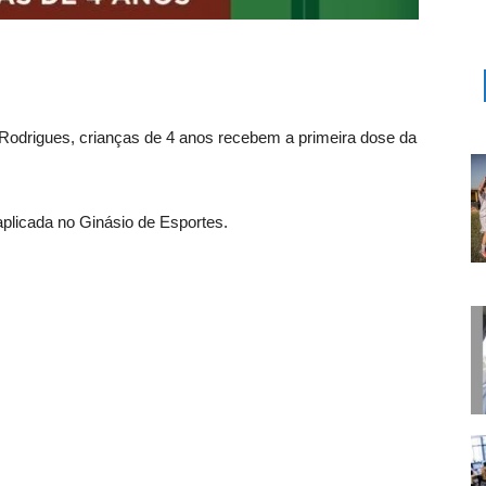
 Rodrigues, crianças de 4 anos recebem a primeira dose da
plicada no Ginásio de Esportes.