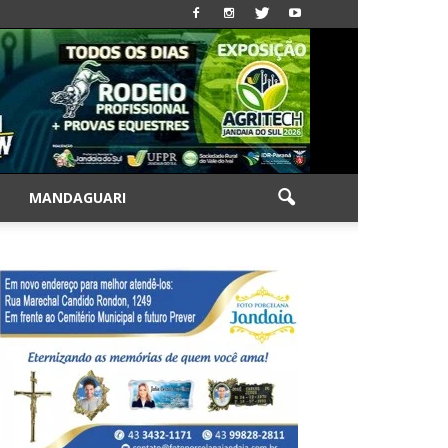
|
MANDAGUARI