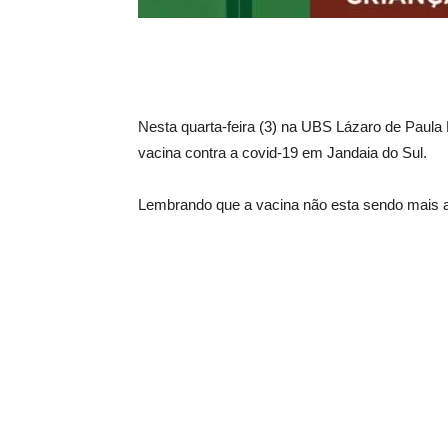
Nesta quarta-feira (3) na UBS Lázaro de Paula
vacina contra a covid-19 em Jandaia do Sul.
Lembrando que a vacina não esta sendo mais a