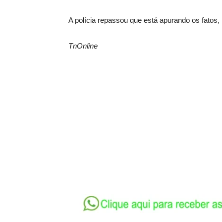
A polícia repassou que está apurando os fatos,
TnOnline