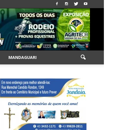
|
MANDAGUARI