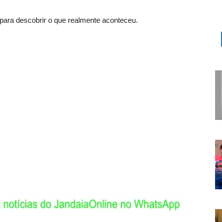
 para descobrir o que realmente aconteceu.