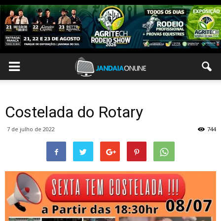
Costelada do Rotary
7 de julho de 2022
744