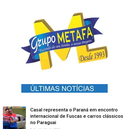
Casal representa o Paraná em encontro
internacional de Fuscas e carros clássicos
no Paraguai