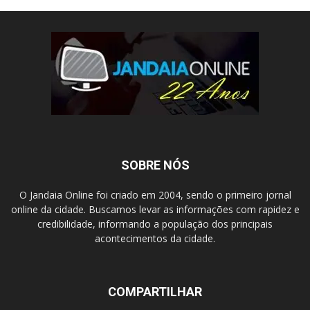
SOBRE NÓS
O Jandaia Online foi criado em 2004, sendo o primeiro jornal
online da cidade. Buscamos levar as informações com rapidez e
credibilidade, informando a população dos principais
acontecimentos da cidade.
COMPARTILHAR