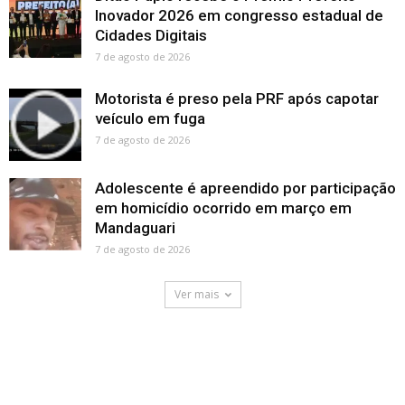
Inovador 2026 em congresso estadual de
Cidades Digitais
7 de agosto de 2026
Motorista é preso pela PRF após capotar
veículo em fuga
7 de agosto de 2026
Adolescente é apreendido por participação
em homicídio ocorrido em março em
Mandaguari
7 de agosto de 2026
Ver mais