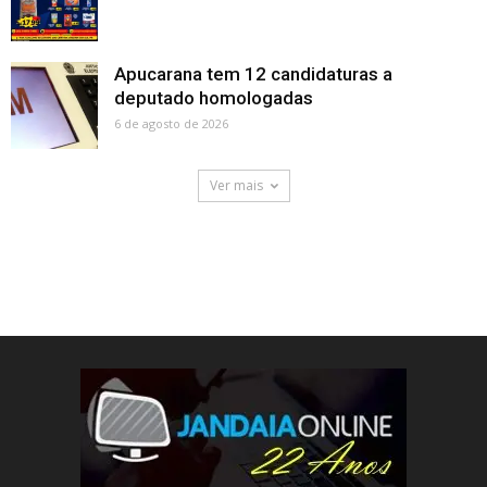
Apucarana tem 12 candidaturas a
deputado homologadas
6 de agosto de 2026
Ver mais