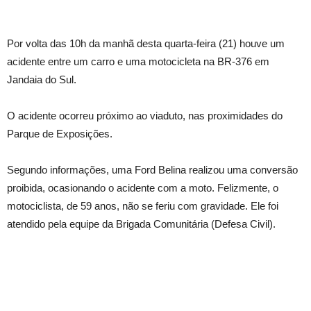
Por volta das 10h da manhã desta quarta-feira (21) houve um
acidente entre um carro e uma motocicleta na BR-376 em
Jandaia do Sul.
O acidente ocorreu próximo ao viaduto, nas proximidades do
Parque de Exposições.
Segundo informações, uma Ford Belina realizou uma conversão
proibida, ocasionando o acidente com a moto. Felizmente, o
motociclista, de 59 anos, não se feriu com gravidade. Ele foi
atendido pela equipe da Brigada Comunitária (Defesa Civil).