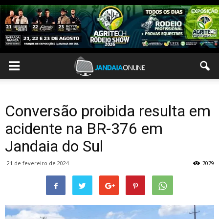
Conversão proibida resulta em
acidente na BR-376 em
Jandaia do Sul
21 de fevereiro de 2024
7079