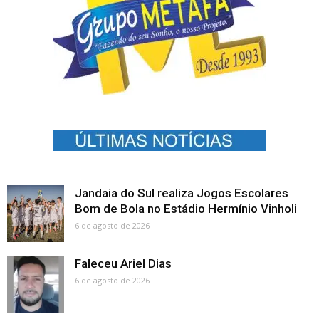
Jandaia do Sul realiza Jogos Escolares
Bom de Bola no Estádio Hermínio Vinholi
6 de agosto de 2026
Faleceu Ariel Dias
6 de agosto de 2026