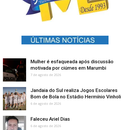
Mulher é esfaqueada após discussão
motivada por ciúmes em Marumbi
7 de agosto de 2026
Jandaia do Sul realiza Jogos Escolares
Bom de Bola no Estádio Hermínio Vinholi
6 de agosto de 2026
Faleceu Ariel Dias
6 de agosto de 2026