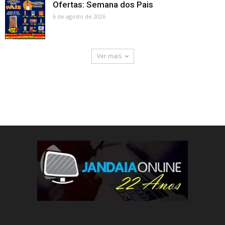
Ofertas: Semana dos Pais
6 de agosto de 2026
Ver mais