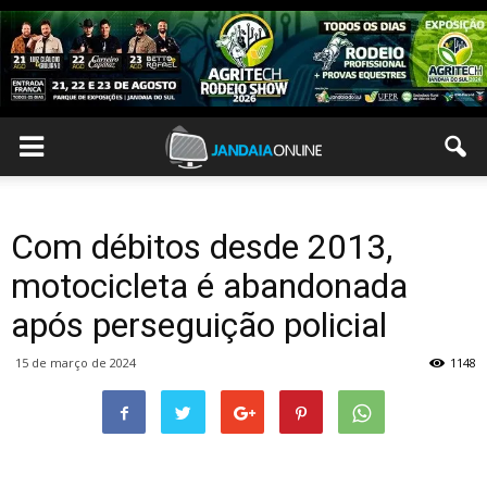
Com débitos desde 2013,
motocicleta é abandonada
após perseguição policial
15 de março de 2024
1148