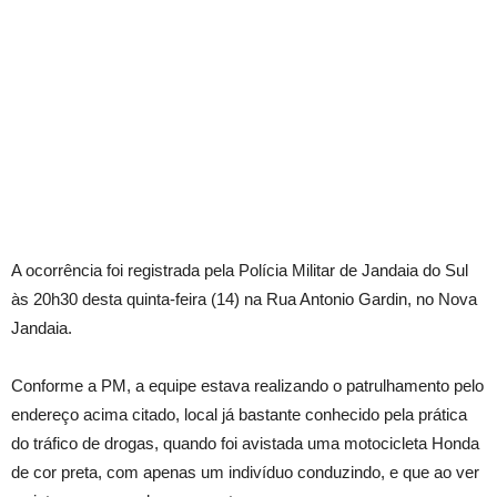
A ocorrência foi registrada pela Polícia Militar de Jandaia do Sul
às 20h30 desta quinta-feira (14) na Rua Antonio Gardin, no Nova
Jandaia.
Conforme a PM, a equipe estava realizando o patrulhamento pelo
endereço acima citado, local já bastante conhecido pela prática
do tráfico de drogas, quando foi avistada uma motocicleta Honda
de cor preta, com apenas um indivíduo conduzindo, e que ao ver