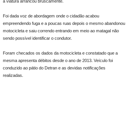
a viatura arrancou bruscamente.
Foi dada voz de abordagem onde o cidadão acabou
empreendendo fuga e a poucas ruas depois o mesmo abandonou
motocicleta e saiu correndo entrando em meio ao matagal não
sendo possível identificar o condutor.
Foram checados os dados da motocicleta e constatado que a
mesma apresenta débitos desde o ano de 2013. Veículo foi
conduzido ao pátio do Detran e as devidas notificações
realizadas.