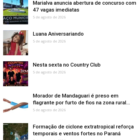
Marialva anuncia abertura de concurso com
47 vagas imediatas
5 de agosto de 2026
Luana Aniversariando
5 de agosto de 2026
Nesta sexta no Country Club
5 de agosto de 2026
Morador de Mandaguari é preso em
flagrante por furto de fios na zona rural...
5 de agosto de 2026
Formação de ciclone extratropical reforça
temporais e ventos fortes no Paraná