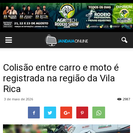
Colisão entre carro e moto é
registrada na região da Vila
Rica
3 de maio de 2026
2987