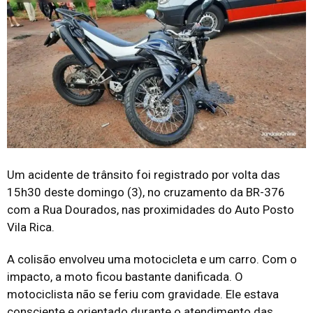
Um acidente de trânsito foi registrado por volta das
15h30 deste domingo (3), no cruzamento da BR-376
com a Rua Dourados, nas proximidades do Auto Posto
Vila Rica.
A colisão envolveu uma motocicleta e um carro. Com o
impacto, a moto ficou bastante danificada. O
motociclista não se feriu com gravidade. Ele estava
consciente e orientado durante o atendimento das