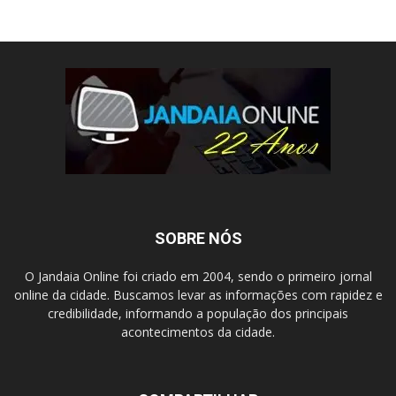
SOBRE NÓS
O Jandaia Online foi criado em 2004, sendo o primeiro jornal
online da cidade. Buscamos levar as informações com rapidez e
credibilidade, informando a população dos principais
acontecimentos da cidade.