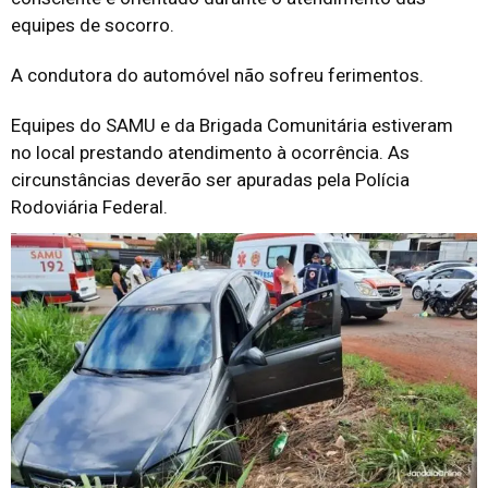
equipes de socorro.
A condutora do automóvel não sofreu ferimentos.
Equipes do SAMU e da Brigada Comunitária estiveram
no local prestando atendimento à ocorrência. As
circunstâncias deverão ser apuradas pela Polícia
Rodoviária Federal.