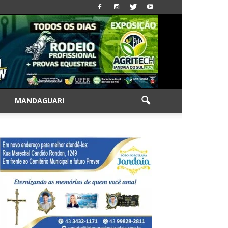
|
MANDAGUARI