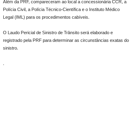
Além da PRF, compareceram ao local a concessionária CCR, a
Polícia Civil, a Polícia Técnico-Científica e o Instituto Médico
Legal (IML) para os procedimentos cabíveis.
O Laudo Pericial de Sinistro de Trânsito será elaborado e
registrado pela PRF para determinar as circunstâncias exatas do
sinistro.
.