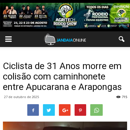
Ciclista de 31 Anos morre em
colisão com caminhonete
entre Apucarana e Arapongas
27 de outubro de 2025
715