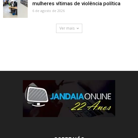
mulheres vítimas de violência política
6 de agosto de 2026
Ver mais