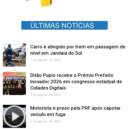
Carro é atingido por trem em passagem de
nível em Jandaia do Sul
7 de agosto de 2026
Ditão Pupio recebe o Prêmio Prefeito
Inovador 2026 em congresso estadual de
Cidades Digitais
7 de agosto de 2026
Motorista é preso pela PRF após capotar
veículo em fuga
7 de agosto de 2026