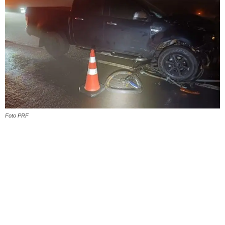
Foto PRF