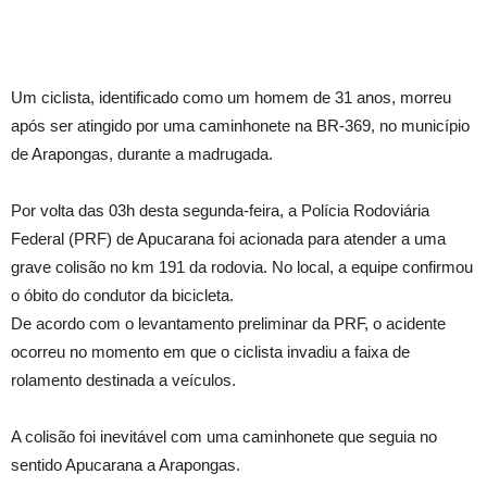
Um ciclista, identificado como um homem de 31 anos, morreu
após ser atingido por uma caminhonete na BR-369, no município
de Arapongas, durante a madrugada.
Por volta das 03h desta segunda-feira, a Polícia Rodoviária
Federal (PRF) de Apucarana foi acionada para atender a uma
grave colisão no km 191 da rodovia. No local, a equipe confirmou
o óbito do condutor da bicicleta.
De acordo com o levantamento preliminar da PRF, o acidente
ocorreu no momento em que o ciclista invadiu a faixa de
rolamento destinada a veículos.
A colisão foi inevitável com uma caminhonete que seguia no
sentido Apucarana a Arapongas.