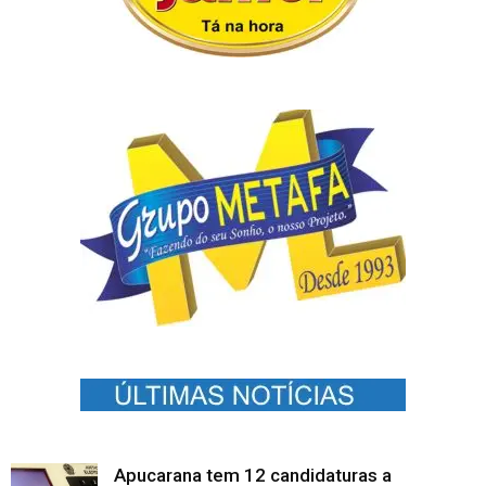
Apucarana tem 12 candidaturas a