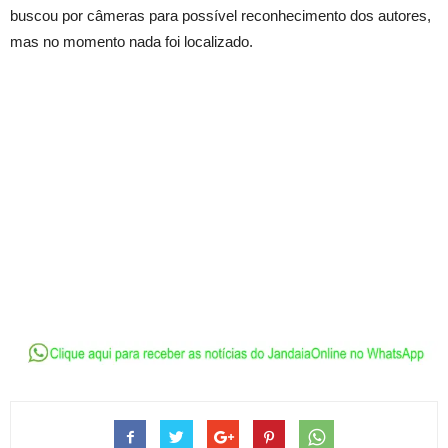
buscou por câmeras para possível reconhecimento dos autores,
mas no momento nada foi localizado.