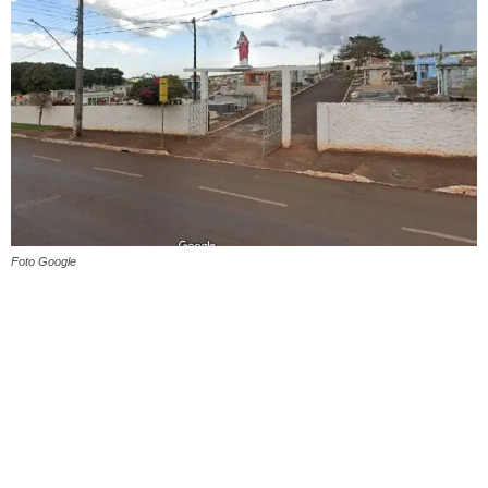
Foto Google