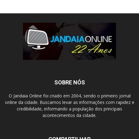
SOBRE NÓS
O Jandaia Online foi criado em 2004, sendo o primeiro jornal
online da cidade. Buscamos levar as informações com rapidez e
credibilidade, informando a população dos principais
acontecimentos da cidade.