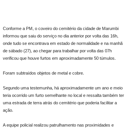
Conforme a PM, o coveiro do cemitério da cidade de Marumbi
informou que saiu do serviço no dia anterior por volta das 16h,
onde tudo se encontrava em estado de normalidade e na manhã
de sábado (27), ao chegar para trabalhar por volta das 07h
verificou que houve furtos em aproximadamente 50 túmulos.
Foram subtraídos objetos de metal e cobre.
Segundo uma testemunha, há aproximadamente um ano e meio
teria ocorrido um furto semelhante no local e ressalta também ter
uma estrada de terra atrás do cemitério que poderia facilitar a
ação.
A equipe policial realizou patrulhamento nas proximidades e