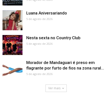
Luana Aniversariando
5 de agosto de 2026
Nesta sexta no Country Club
5 de agosto de 2026
Morador de Mandaguari é preso em
flagrante por furto de fios na zona rural...
5 de agosto de 2026
Ver mais