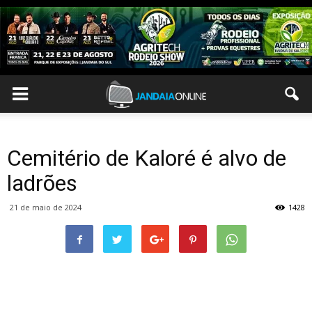
Cemitério de Kaloré é alvo de
ladrões
21 de maio de 2024
1428