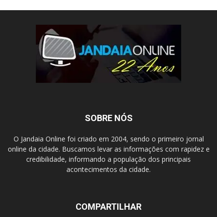
SOBRE NÓS
O Jandaia Online foi criado em 2004, sendo o primeiro jornal
online da cidade. Buscamos levar as informações com rapidez e
credibilidade, informando a população dos principais
acontecimentos da cidade.
COMPARTILHAR