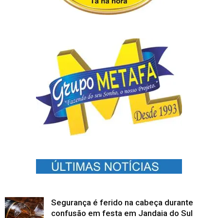
Segurança é ferido na cabeça durante
confusão em festa em Jandaia do Sul