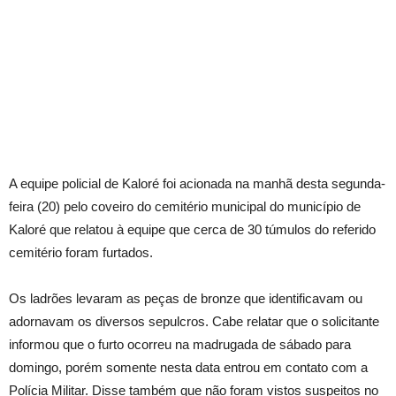
A equipe policial de Kaloré foi acionada na manhã desta segunda-
feira (20) pelo coveiro do cemitério municipal do município de
Kaloré que relatou à equipe que cerca de 30 túmulos do referido
cemitério foram furtados.
Os ladrões levaram as peças de bronze que identificavam ou
adornavam os diversos sepulcros. Cabe relatar que o solicitante
informou que o furto ocorreu na madrugada de sábado para
domingo, porém somente nesta data entrou em contato com a
Polícia Militar. Disse também que não foram vistos suspeitos no