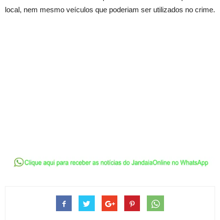
local, nem mesmo veículos que poderiam ser utilizados no crime.