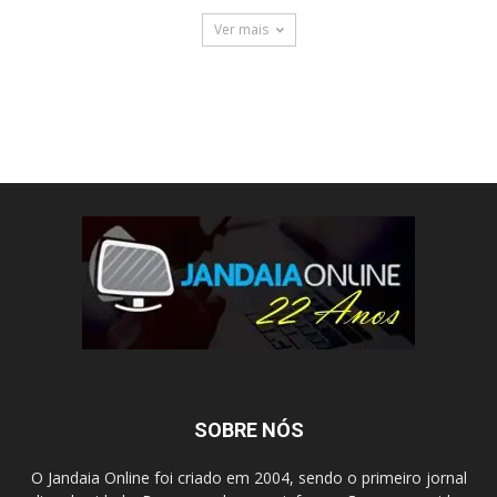
Ver mais
SOBRE NÓS
O Jandaia Online foi criado em 2004, sendo o primeiro jornal