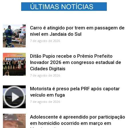
Carro é atingido por trem em passagem de
nível em Jandaia do Sul
7 de agosto de 2026
Ditão Pupio recebe o Prêmio Prefeito
Inovador 2026 em congresso estadual de
Cidades Digitais
7 de agosto de 2026
Motorista é preso pela PRF após capotar
veículo em fuga
7 de agosto de 2026
Adolescente é apreendido por participação
em homicídio ocorrido em março em