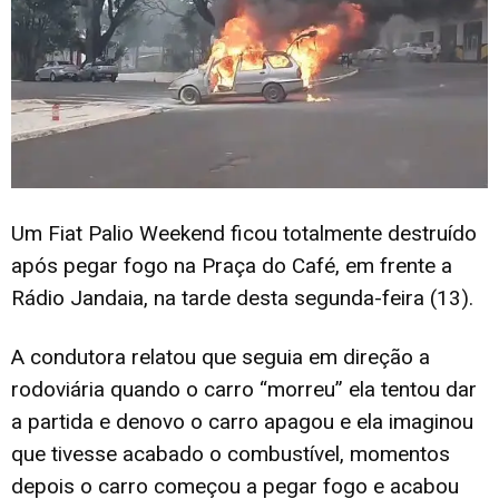
Um Fiat Palio Weekend ficou totalmente destruído
após pegar fogo na Praça do Café, em frente a
Rádio Jandaia, na tarde desta segunda-feira (13).
A condutora relatou que seguia em direção a
rodoviária quando o carro “morreu” ela tentou dar
a partida e denovo o carro apagou e ela imaginou
que tivesse acabado o combustível, momentos
depois o carro começou a pegar fogo e acabou