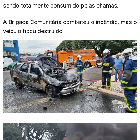
sendo totalmente consumido pelas chamas.
A Brigada Comunitária combateu o incêndio, mas o
veículo ficou destruído.