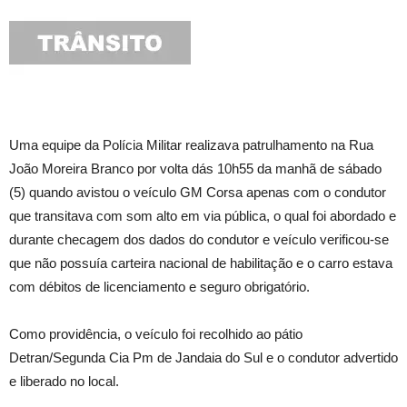
Uma equipe da Polícia Militar realizava patrulhamento na Rua
João Moreira Branco por volta dás 10h55 da manhã de sábado
(5) quando avistou o veículo GM Corsa apenas com o condutor
que transitava com som alto em via pública, o qual foi abordado e
durante checagem dos dados do condutor e veículo verificou-se
que não possuía carteira nacional de habilitação e o carro estava
com débitos de licenciamento e seguro obrigatório.
Como providência, o veículo foi recolhido ao pátio
Detran/Segunda Cia Pm de Jandaia do Sul e o condutor advertido
e liberado no local.