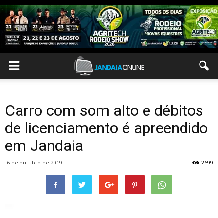
Carro com som alto e débitos
de licenciamento é apreendido
em Jandaia
6 de outubro de 2019
2699