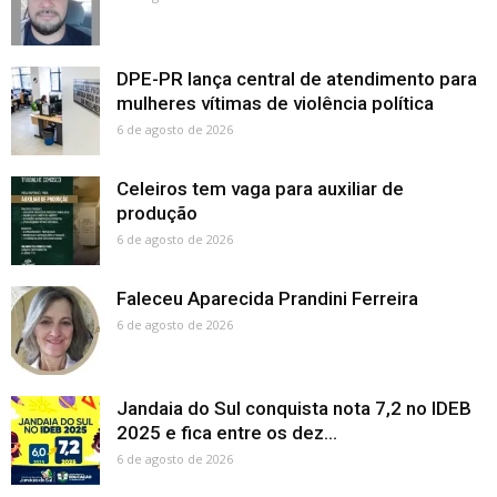
DPE-PR lança central de atendimento para
mulheres vítimas de violência política
6 de agosto de 2026
Celeiros tem vaga para auxiliar de
produção
6 de agosto de 2026
Faleceu Aparecida Prandini Ferreira
6 de agosto de 2026
Jandaia do Sul conquista nota 7,2 no IDEB
2025 e fica entre os dez...
6 de agosto de 2026