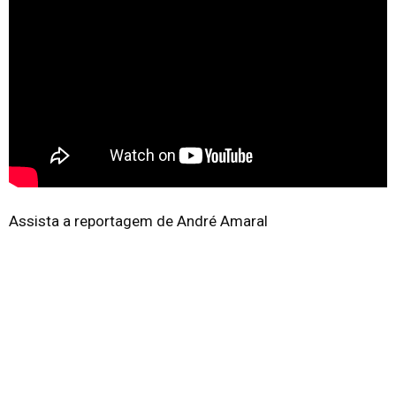
Assista a reportagem de André Amaral