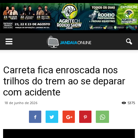
Carreta fica enroscada nos
trilhos do trem ao se deparar
com acidente
18 de junho de 2026
5375