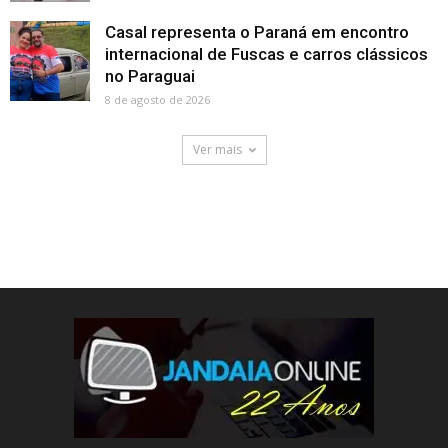
Casal representa o Paraná em encontro
internacional de Fuscas e carros clássicos
no Paraguai
8 de agosto de 2026
Ver mais