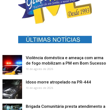
Violência doméstica e ameaça com arma
de fogo mobilizam a PM em Bom Sucesso
10 de agosto de 2026
Idoso morre atropelado na PR-444
10 de agosto de 2026
Brigada Comunitária presta atendimento a