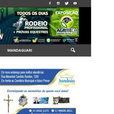
|
MANDAGUARI