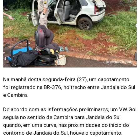
Na manhã desta segunda-feira (27), um capotamento
foi registrado na BR-376, no trecho entre Jandaia do Sul
e Cambira.
De acordo com as informações preliminares, um VW Gol
seguia no sentido de Cambira para Jandaia do Sul
quando, em uma curva, nas proximidades do início do
contorno de Jandaia do Sul, houve o capotamento.