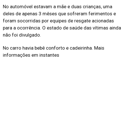
No automóvel estavam a mãe e duas crianças, uma
deles de apenas 3 mêses que sofreram ferimentos e
foram socorridas por equipes de resgate acionadas
para a ocorrência. O estado de saúde das vítimas ainda
não foi divulgado.
No carro havia bebê conforto e cadeirinha. Mais
informações em instantes