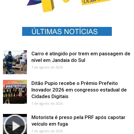
Carro é atingido por trem em passagem de
nível em Jandaia do Sul
7 de agosto de 2026
Ditão Pupio recebe o Prêmio Prefeito
Inovador 2026 em congresso estadual de
Cidades Digitais
7 de agosto de 2026
Motorista é preso pela PRF após capotar
veículo em fuga
7 de agosto de 2026