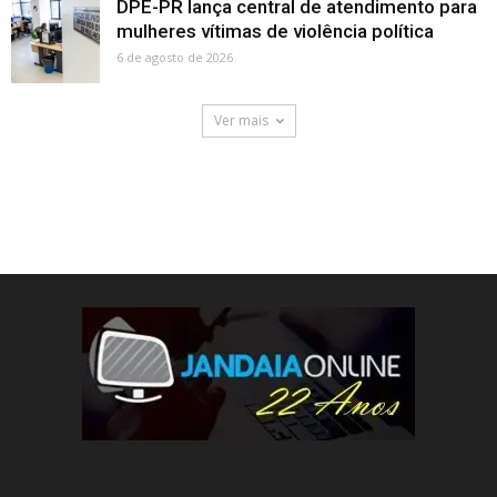
DPE-PR lança central de atendimento para
mulheres vítimas de violência política
6 de agosto de 2026
Ver mais