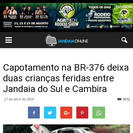
Capotamento na BR-376 deixa
duas crianças feridas entre
Jandaia do Sul e Cambira
27 de abril de 2026
5312