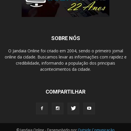
SOBRE NÓS
O Jandaia Online foi criado em 2004, sendo o primeiro jornal
online da cidade. Buscamos levar as informações com rapidez e
credibilidade, informando a população dos principais
acontecimentos da cidade.
COMPARTILHAR
© Jandaia Online - Desenvolvido por
Outside Comunicação