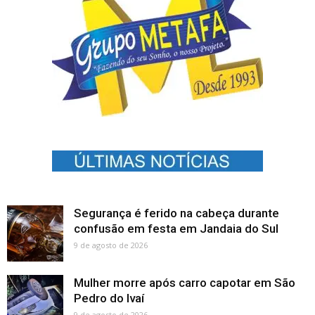
Segurança é ferido na cabeça durante
confusão em festa em Jandaia do Sul
9 de agosto de 2026
Mulher morre após carro capotar em São
Pedro do Ivaí
9 de agosto de 2026