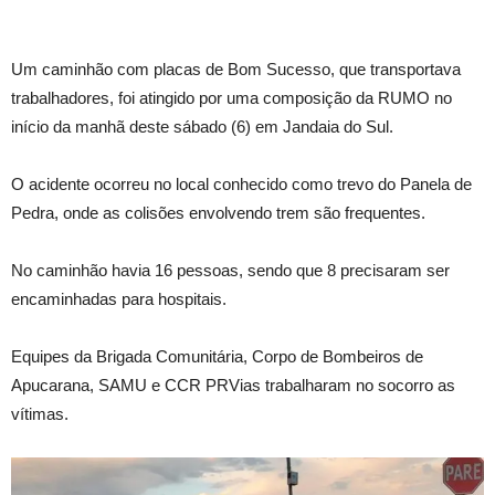
Um caminhão com placas de Bom Sucesso, que transportava
trabalhadores, foi atingido por uma composição da RUMO no
início da manhã deste sábado (6) em Jandaia do Sul.
O acidente ocorreu no local conhecido como trevo do Panela de
Pedra, onde as colisões envolvendo trem são frequentes.
No caminhão havia 16 pessoas, sendo que 8 precisaram ser
encaminhadas para hospitais.
Equipes da Brigada Comunitária, Corpo de Bombeiros de
Apucarana, SAMU e CCR PRVias trabalharam no socorro as
vítimas.