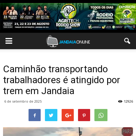
Caminhão transportando
trabalhadores é atingido por
trem em Jandaia
6 de setembro de 2025
12926