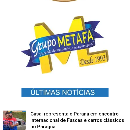
Casal representa o Paraná em encontro
internacional de Fuscas e carros clássicos
no Paraguai