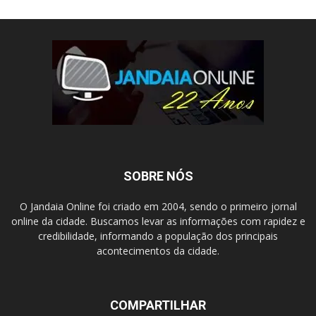
SOBRE NÓS
O Jandaia Online foi criado em 2004, sendo o primeiro jornal
online da cidade. Buscamos levar as informações com rapidez e
credibilidade, informando a população dos principais
acontecimentos da cidade.
COMPARTILHAR