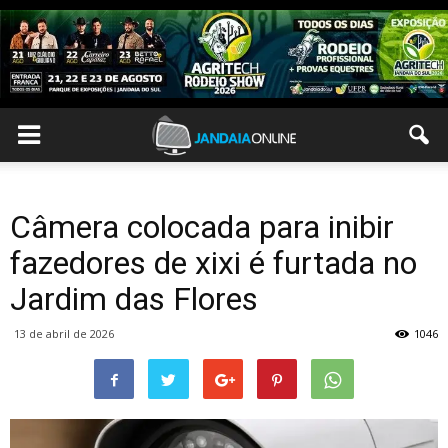
Câmera colocada para inibir
fazedores de xixi é furtada no
Jardim das Flores
13 de abril de 2026
1046