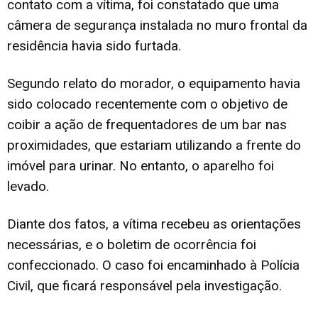
contato com a vítima, foi constatado que uma
câmera de segurança instalada no muro frontal da
residência havia sido furtada.
Segundo relato do morador, o equipamento havia
sido colocado recentemente com o objetivo de
coibir a ação de frequentadores de um bar nas
proximidades, que estariam utilizando a frente do
imóvel para urinar. No entanto, o aparelho foi
levado.
Diante dos fatos, a vítima recebeu as orientações
necessárias, e o boletim de ocorrência foi
confeccionado. O caso foi encaminhado à Polícia
Civil, que ficará responsável pela investigação.