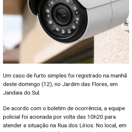
Um caso de furto simples foi registrado na manhã
deste domingo (12), no Jardim das Flores, em
Jandaia do Sul.
De acordo com o boletim de ocorrência, a equipe
policial foi acionada por volta das 10h20 para
atender a situação na Rua dos Lírios. No local, em