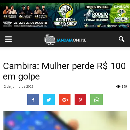
Cambira: Mulher perde R$ 100
em golpe
2 de junho de 2022
979