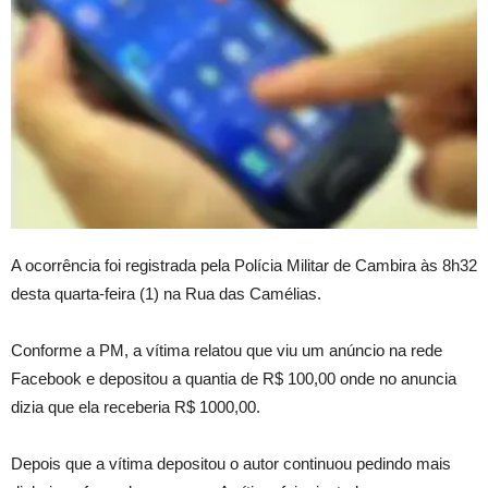
A ocorrência foi registrada pela Polícia Militar de Cambira às 8h32
desta quarta-feira (1) na Rua das Camélias.
Conforme a PM, a vítima relatou que viu um anúncio na rede
Facebook e depositou a quantia de R$ 100,00 onde no anuncia
dizia que ela receberia R$ 1000,00.
Depois que a vítima depositou o autor continuou pedindo mais