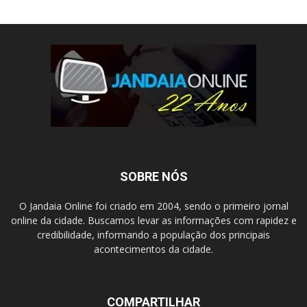
SOBRE NÓS
O Jandaia Online foi criado em 2004, sendo o primeiro jornal
online da cidade. Buscamos levar as informações com rapidez e
credibilidade, informando a população dos principais
acontecimentos da cidade.
COMPARTILHAR