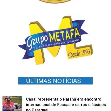
Casal representa o Paraná em encontro
internacional de Fuscas e carros clássicos
no Paraguai