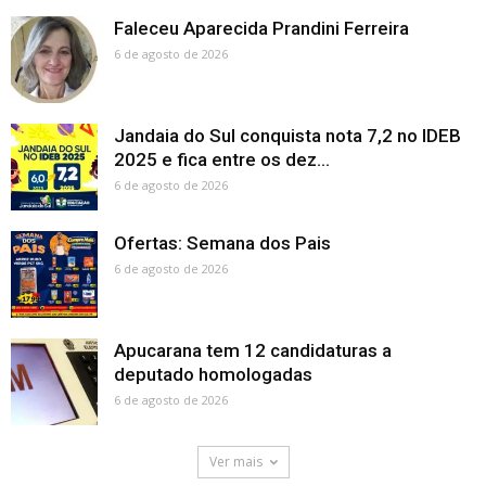
Faleceu Aparecida Prandini Ferreira
6 de agosto de 2026
Jandaia do Sul conquista nota 7,2 no IDEB
2025 e fica entre os dez...
6 de agosto de 2026
Ofertas: Semana dos Pais
6 de agosto de 2026
Apucarana tem 12 candidaturas a
deputado homologadas
6 de agosto de 2026
Ver mais