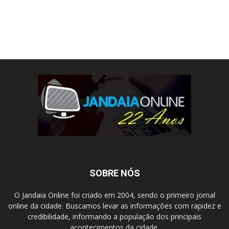
SOBRE NÓS
O Jandaia Online foi criado em 2004, sendo o primeiro jornal
online da cidade. Buscamos levar as informações com rapidez e
credibilidade, informando a população dos principais
acontecimentos da cidade.