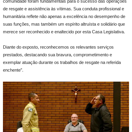
comunidade foram fundamentais para o sucesso das operações
de resgate e assistência às vítimas. Sua conduta profissional e
humanitária reflete não apenas a excelência no desempenho de
suas funções, mas também um espírito altruísta e solidário que
merece ser reconhecido e enaltecido por esta Casa Legislativa.
Diante do exposto, reconhecemos os relevantes serviços
prestados, destacando sua bravura, comprometimento e
exemplar atuação durante os trabalhos de resgate na referida
enchente”.