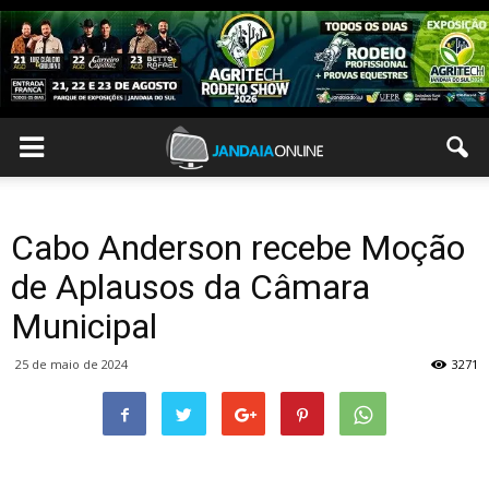
Cabo Anderson recebe Moção
de Aplausos da Câmara
Municipal
25 de maio de 2024
3271