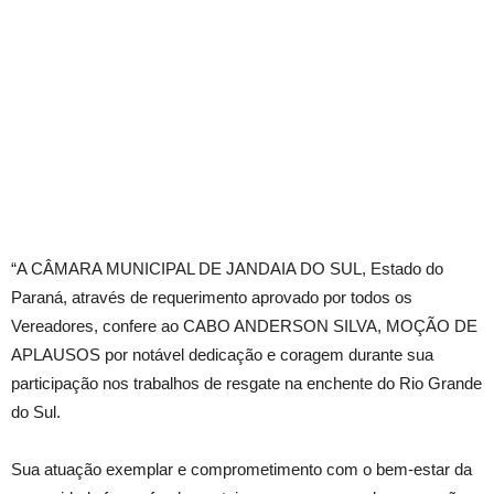
“A CÂMARA MUNICIPAL DE JANDAIA DO SUL, Estado do
Paraná, através de requerimento aprovado por todos os
Vereadores, confere ao CABO ANDERSON SILVA, MOÇÃO DE
APLAUSOS por notável dedicação e coragem durante sua
participação nos trabalhos de resgate na enchente do Rio Grande
do Sul.
Sua atuação exemplar e comprometimento com o bem-estar da