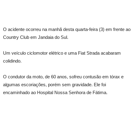
O acidente ocorreu na manhã desta quarta-feira (3) em frente ao
Country Club em Jandaia do Sul.
Um veículo ciclomotor elétrico e uma Fiat Strada acabaram
colidindo.
O condutor da moto, de 60 anos, sofreu contusão em tórax e
algumas escoriações, porém sem gravidade. Ele foi
encaminhado ao Hospital Nossa Senhora de Fátima.