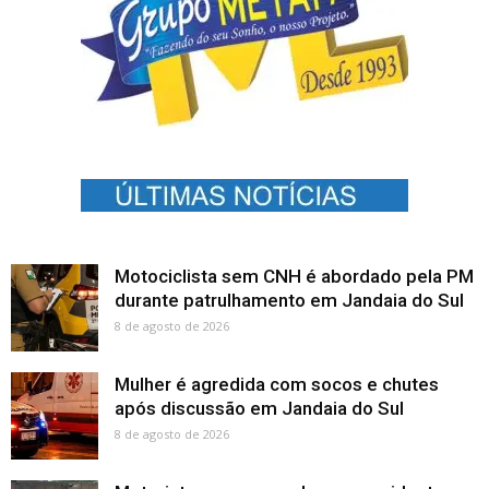
Motociclista sem CNH é abordado pela PM
durante patrulhamento em Jandaia do Sul
8 de agosto de 2026
Mulher é agredida com socos e chutes
após discussão em Jandaia do Sul
8 de agosto de 2026