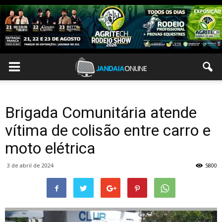
Brigada Comunitária atende
vítima de colisão entre carro e
moto elétrica
3 de abril de 2024
5800