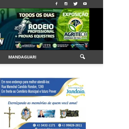
|
MANDAGUARI