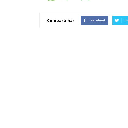
Compartilhar
Facebook
Tw