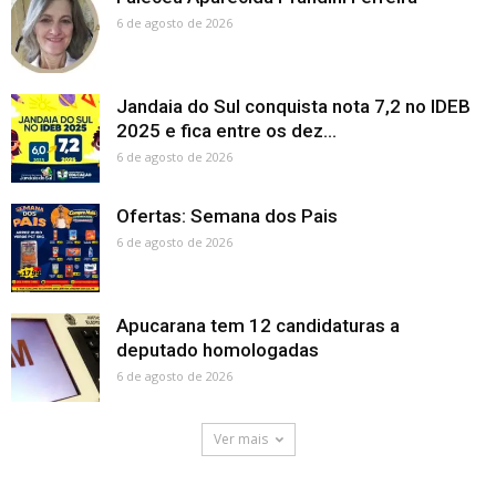
6 de agosto de 2026
Jandaia do Sul conquista nota 7,2 no IDEB
2025 e fica entre os dez...
6 de agosto de 2026
Ofertas: Semana dos Pais
6 de agosto de 2026
Apucarana tem 12 candidaturas a
deputado homologadas
6 de agosto de 2026
Ver mais