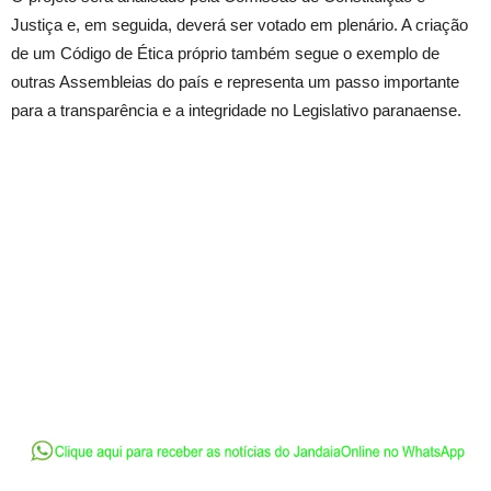
Justiça e, em seguida, deverá ser votado em plenário. A criação
de um Código de Ética próprio também segue o exemplo de
outras Assembleias do país e representa um passo importante
para a transparência e a integridade no Legislativo paranaense.