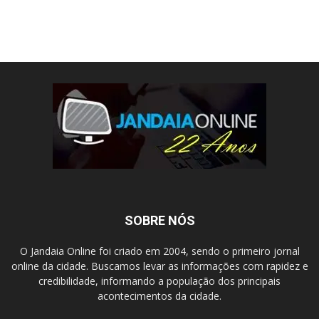
SOBRE NÓS
O Jandaia Online foi criado em 2004, sendo o primeiro jornal
online da cidade. Buscamos levar as informações com rapidez e
credibilidade, informando a população dos principais
acontecimentos da cidade.