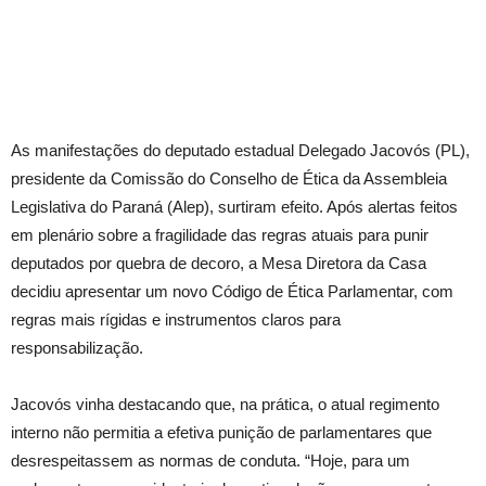
As manifestações do deputado estadual Delegado Jacovós (PL),
presidente da Comissão do Conselho de Ética da Assembleia
Legislativa do Paraná (Alep), surtiram efeito. Após alertas feitos
em plenário sobre a fragilidade das regras atuais para punir
deputados por quebra de decoro, a Mesa Diretora da Casa
decidiu apresentar um novo Código de Ética Parlamentar, com
regras mais rígidas e instrumentos claros para
responsabilização.
Jacovós vinha destacando que, na prática, o atual regimento
interno não permitia a efetiva punição de parlamentares que
desrespeitassem as normas de conduta. “Hoje, para um