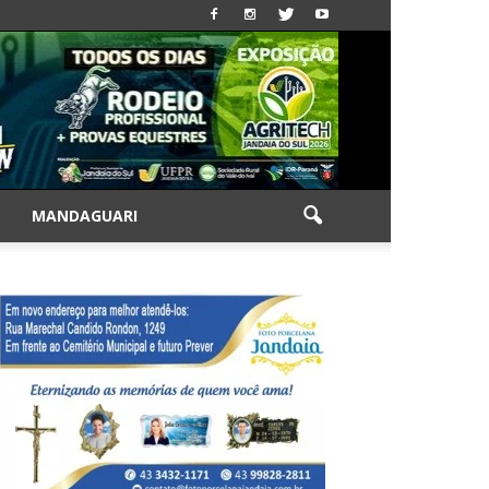
|
MANDAGUARI