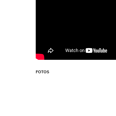
FOTOS