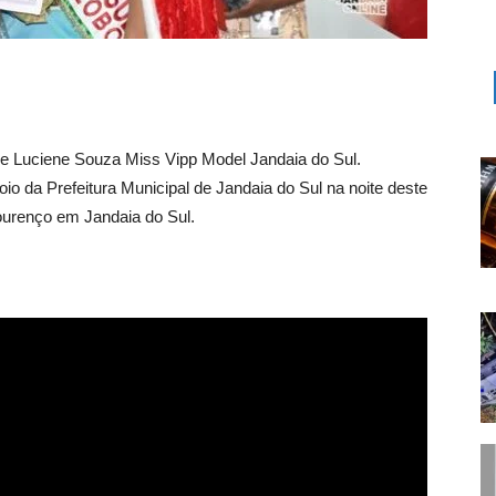
 e Luciene Souza Miss Vipp Model Jandaia do Sul.
io da Prefeitura Municipal de Jandaia do Sul na noite deste
Lourenço em Jandaia do Sul.