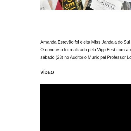
Amanda Estevão foi eleita Miss Jandaia do Sul
O concurso foi realizado pela Vipp Fest com apo
sábado (23) no Auditório Municipal Professor 
VÍDEO