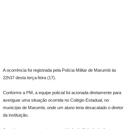
A ocorrência foi registrada pela Polícia Militar de Marumbi às
22h37 desta terça-feira (17).
Conforme a PM, a equipe policial foi acionada diretamente para
averiguar uma situação ocorrida no Colégio Estadual, no
município de Marumbi, onde um aluno teria desacatado o diretor
da instituição.