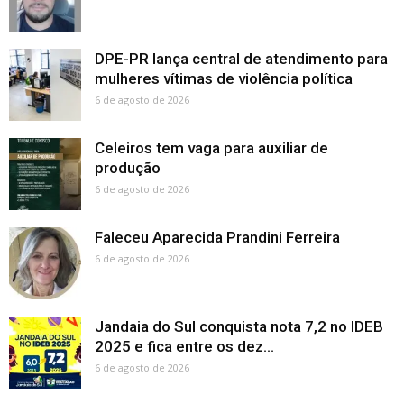
DPE-PR lança central de atendimento para
mulheres vítimas de violência política
6 de agosto de 2026
Celeiros tem vaga para auxiliar de
produção
6 de agosto de 2026
Faleceu Aparecida Prandini Ferreira
6 de agosto de 2026
Jandaia do Sul conquista nota 7,2 no IDEB
2025 e fica entre os dez...
6 de agosto de 2026