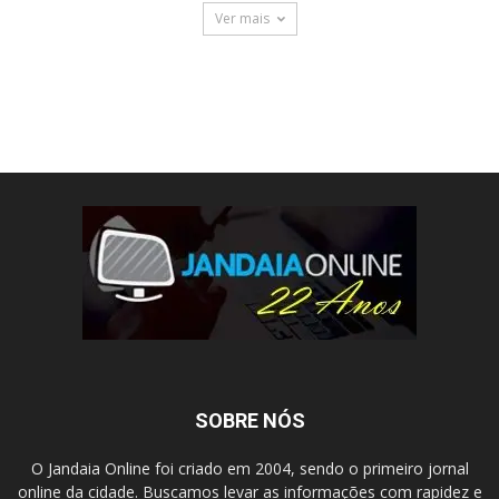
Ver mais
SOBRE NÓS
O Jandaia Online foi criado em 2004, sendo o primeiro jornal
online da cidade. Buscamos levar as informações com rapidez e