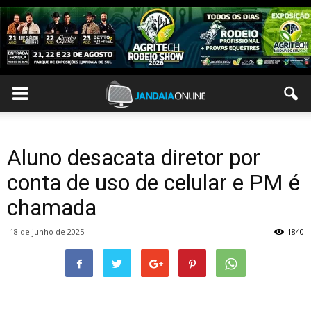
Aluno desacata diretor por
conta de uso de celular e PM é
chamada
18 de junho de 2025
1840