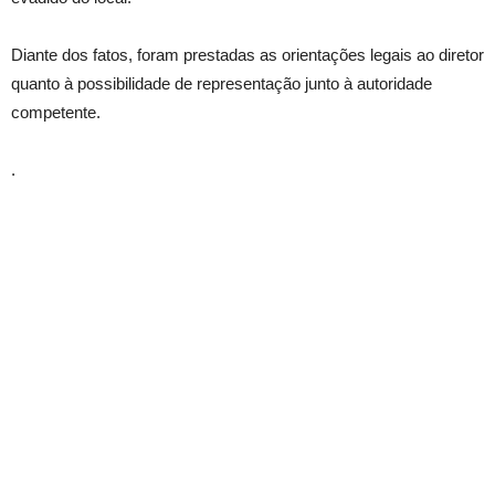
Diante dos fatos, foram prestadas as orientações legais ao diretor
quanto à possibilidade de representação junto à autoridade
competente.
.