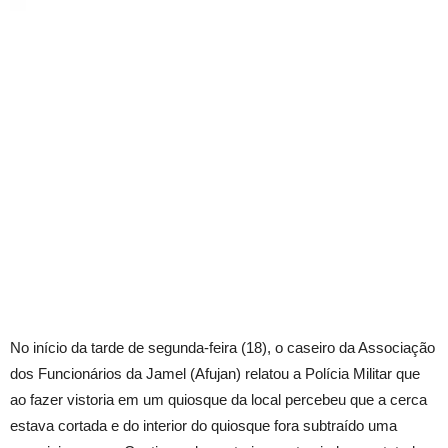
No início da tarde de segunda-feira (18), o caseiro da Associação
dos Funcionários da Jamel (Afujan) relatou a Polícia Militar que
ao fazer vistoria em um quiosque da local percebeu que a cerca
estava cortada e do interior do quiosque fora subtraído uma