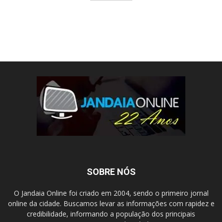
SOBRE NÓS
O Jandaia Online foi criado em 2004, sendo o primeiro jornal
online da cidade. Buscamos levar as informações com rapidez e
credibilidade, informando a população dos principais