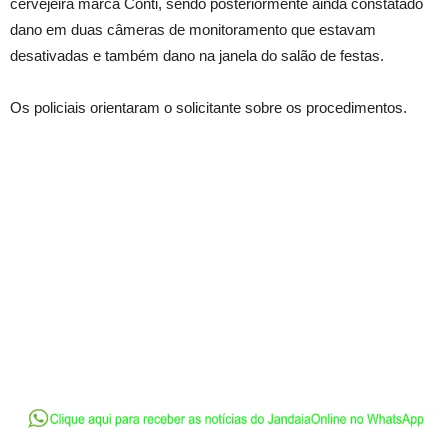
cervejeira marca Conti, sendo posteriormente ainda constatado
dano em duas câmeras de monitoramento que estavam
desativadas e também dano na janela do salão de festas.
Os policiais orientaram o solicitante sobre os procedimentos.