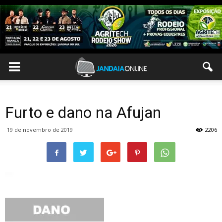
Furto e dano na Afujan
19 de novembro de 2019
2206