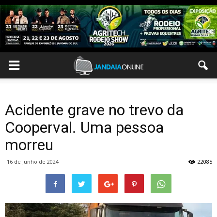
Acidente grave no trevo da
Cooperval. Uma pessoa
morreu
16 de junho de 2024
22085