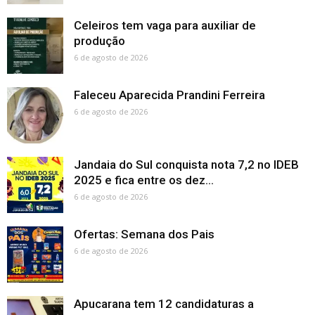
Celeiros tem vaga para auxiliar de
produção
6 de agosto de 2026
Faleceu Aparecida Prandini Ferreira
6 de agosto de 2026
Jandaia do Sul conquista nota 7,2 no IDEB
2025 e fica entre os dez...
6 de agosto de 2026
Ofertas: Semana dos Pais
6 de agosto de 2026
Apucarana tem 12 candidaturas a