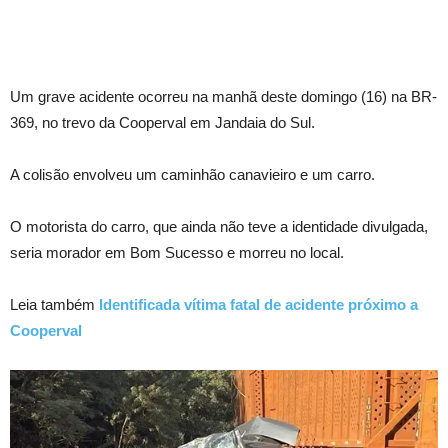
Um grave acidente ocorreu na manhã deste domingo (16) na BR-
369, no trevo da Cooperval em Jandaia do Sul.
A colisão envolveu um caminhão canavieiro e um carro.
O motorista do carro, que ainda não teve a identidade divulgada,
seria morador em Bom Sucesso e morreu no local.
Leia também
Identificada vítima fatal de acidente próximo a
Cooperval