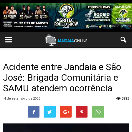
Acidente entre Jandaia e São
José: Brigada Comunitária e
SAMU atendem ocorrência
4 de setembro de 2025
3985