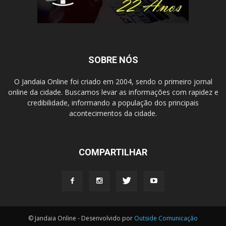
SOBRE NÓS
O Jandaia Online foi criado em 2004, sendo o primeiro jornal
online da cidade. Buscamos levar as informações com rapidez e
credibilidade, informando a população dos principais
acontecimentos da cidade.
COMPARTILHAR
© Jandaia Online - Desenvolvido por
Outside Comunicação