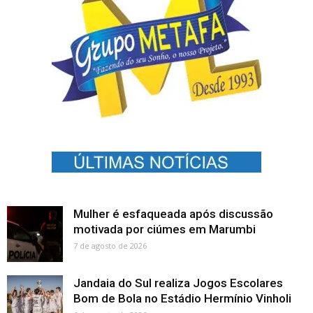
Mulher é esfaqueada após discussão
motivada por ciúmes em Marumbi
7 de agosto de 2026
Jandaia do Sul realiza Jogos Escolares
Bom de Bola no Estádio Hermínio Vinholi