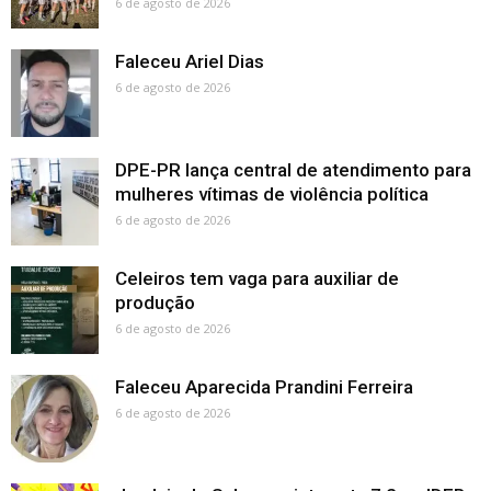
6 de agosto de 2026
Faleceu Ariel Dias
6 de agosto de 2026
DPE-PR lança central de atendimento para
mulheres vítimas de violência política
6 de agosto de 2026
Celeiros tem vaga para auxiliar de
produção
6 de agosto de 2026
Faleceu Aparecida Prandini Ferreira
6 de agosto de 2026