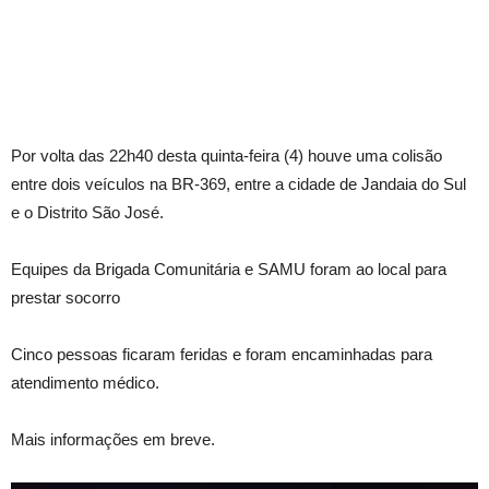
Por volta das 22h40 desta quinta-feira (4) houve uma colisão
entre dois veículos na BR-369, entre a cidade de Jandaia do Sul
e o Distrito São José.
Equipes da Brigada Comunitária e SAMU foram ao local para
prestar socorro
Cinco pessoas ficaram feridas e foram encaminhadas para
atendimento médico.
Mais informações em breve.