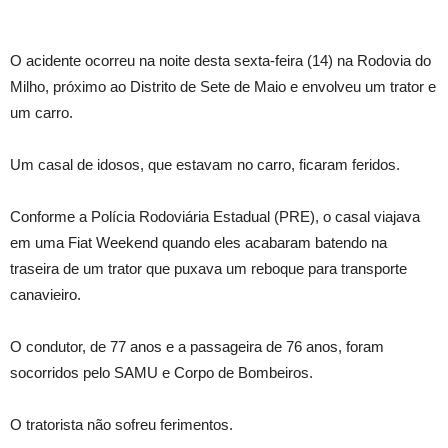
O acidente ocorreu na noite desta sexta-feira (14) na Rodovia do
Milho, próximo ao Distrito de Sete de Maio e envolveu um trator e
um carro.
Um casal de idosos, que estavam no carro, ficaram feridos.
Conforme a Polícia Rodoviária Estadual (PRE), o casal viajava
em uma Fiat Weekend quando eles acabaram batendo na
traseira de um trator que puxava um reboque para transporte
canavieiro.
O condutor, de 77 anos e a passageira de 76 anos, foram
socorridos pelo SAMU e Corpo de Bombeiros.
O tratorista não sofreu ferimentos.