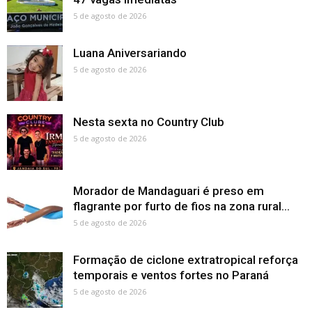
5 de agosto de 2026
Luana Aniversariando
5 de agosto de 2026
Nesta sexta no Country Club
5 de agosto de 2026
Morador de Mandaguari é preso em
flagrante por furto de fios na zona rural...
5 de agosto de 2026
Formação de ciclone extratropical reforça
temporais e ventos fortes no Paraná
5 de agosto de 2026