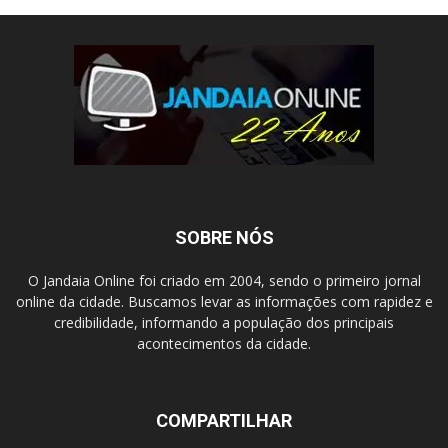
SOBRE NÓS
O Jandaia Online foi criado em 2004, sendo o primeiro jornal
online da cidade. Buscamos levar as informações com rapidez e
credibilidade, informando a população dos principais
acontecimentos da cidade.
COMPARTILHAR