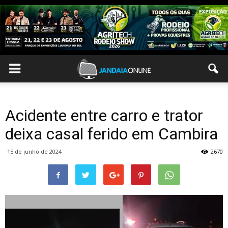
Acidente entre carro e trator
deixa casal ferido em Cambira
15 de junho de 2024
2670