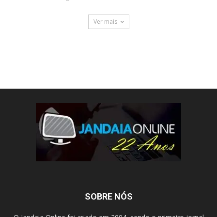
Ver mais
SOBRE NÓS