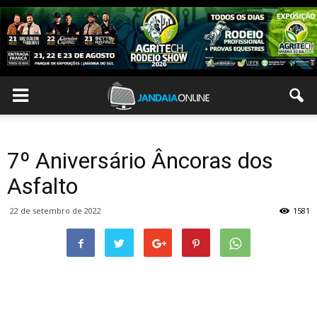
7º Aniversário Âncoras dos
Asfalto
22 de setembro de 2022
1581