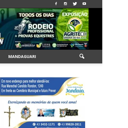
|
MANDAGUARI