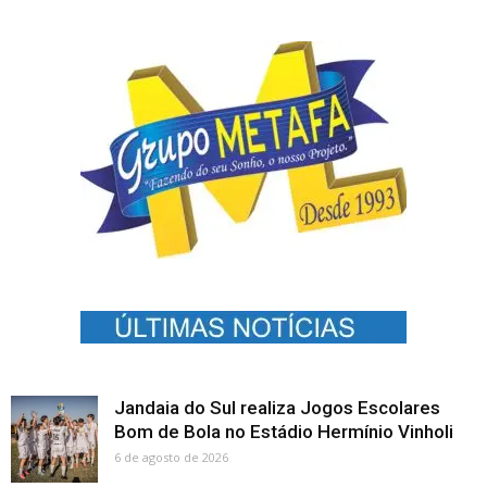
Jandaia do Sul realiza Jogos Escolares
Bom de Bola no Estádio Hermínio Vinholi
6 de agosto de 2026