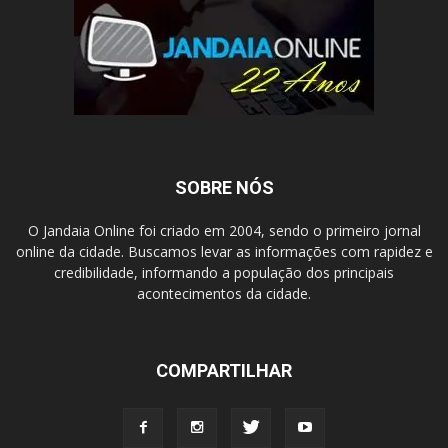
SOBRE NÓS
O Jandaia Online foi criado em 2004, sendo o primeiro jornal
online da cidade. Buscamos levar as informações com rapidez e
credibilidade, informando a população dos principais
acontecimentos da cidade.
COMPARTILHAR