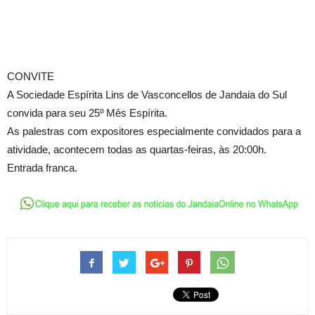
CONVITE
A Sociedade Espírita Lins de Vasconcellos de Jandaia do Sul
convida para seu 25º Mês Espírita.
As palestras com expositores especialmente convidados para a
atividade, acontecem todas as quartas-feiras, às 20:00h.
Entrada franca.