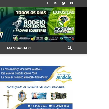
|
MANDAGUARI