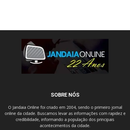
SOBRE NÓS
O Jandaia Online foi criado em 2004, sendo o primeiro jornal
online da cidade. Buscamos levar as informações com rapidez e
credibilidade, informando a população dos principais
acontecimentos da cidade.