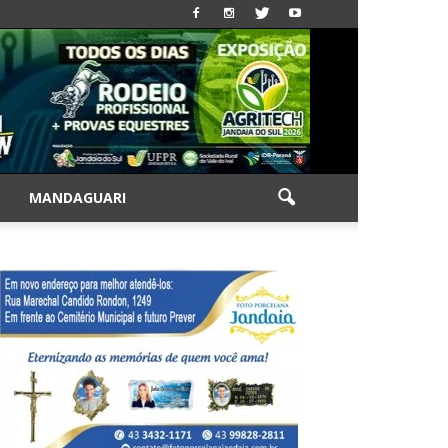
|
MANDAGUARI