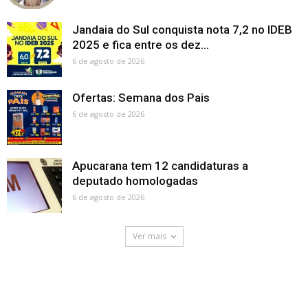
Jandaia do Sul conquista nota 7,2 no IDEB
2025 e fica entre os dez...
6 de agosto de 2026
Ofertas: Semana dos Pais
6 de agosto de 2026
Apucarana tem 12 candidaturas a
deputado homologadas
6 de agosto de 2026
Ver mais