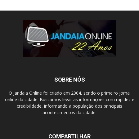
SOBRE NÓS
O Jandaia Online foi criado em 2004, sendo o primeiro jornal
online da cidade. Buscamos levar as informações com rapidez e
credibilidade, informando a população dos principais
acontecimentos da cidade.
COMPARTILHAR