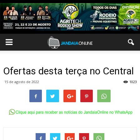
Ofertas desta terça no Central
15 de agosto de 2022
1023