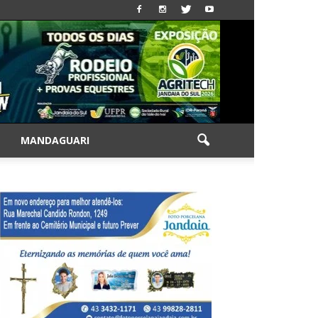
|
MANDAGUARI