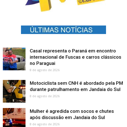
Casal representa o Paraná em encontro
internacional de Fuscas e carros clássicos
no Paraguai
8 de agosto de 2026
Motociclista sem CNH é abordado pela PM
durante patrulhamento em Jandaia do Sul
8 de agosto de 2026
Mulher é agredida com socos e chutes
após discussão em Jandaia do Sul
8 de agosto de 2026