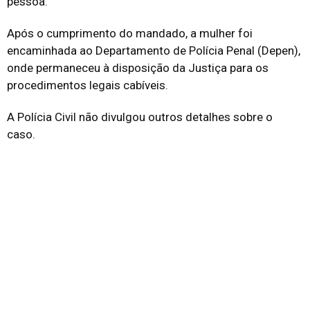
pessoa.
Após o cumprimento do mandado, a mulher foi
encaminhada ao Departamento de Polícia Penal (Depen),
onde permaneceu à disposição da Justiça para os
procedimentos legais cabíveis.
A Polícia Civil não divulgou outros detalhes sobre o
caso.