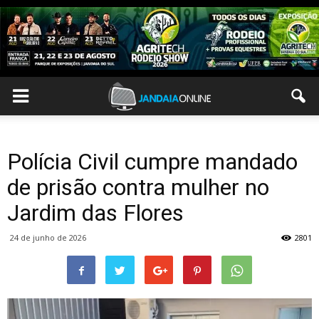
Polícia Civil cumpre mandado
de prisão contra mulher no
Jardim das Flores
24 de junho de 2026
2801