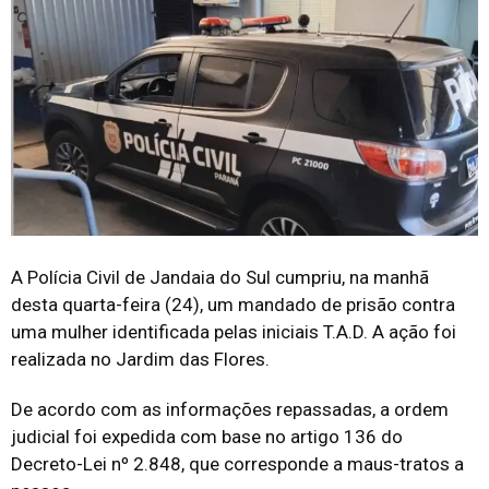
A Polícia Civil de Jandaia do Sul cumpriu, na manhã
desta quarta-feira (24), um mandado de prisão contra
uma mulher identificada pelas iniciais T.A.D. A ação foi
realizada no Jardim das Flores.
De acordo com as informações repassadas, a ordem
judicial foi expedida com base no artigo 136 do
Decreto-Lei nº 2.848, que corresponde a maus-tratos a