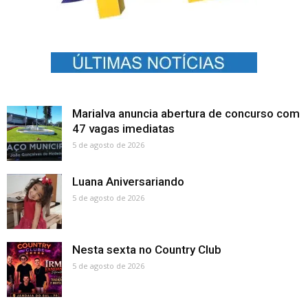
Marialva anuncia abertura de concurso com
47 vagas imediatas
5 de agosto de 2026
Luana Aniversariando
5 de agosto de 2026
Nesta sexta no Country Club
5 de agosto de 2026