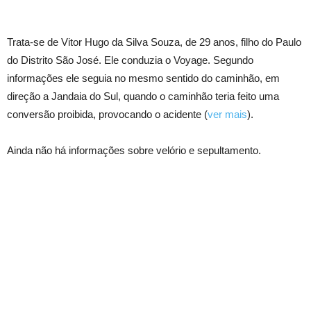
Trata-se de Vitor Hugo da Silva Souza, de 29 anos, filho do Paulo
do Distrito São José. Ele conduzia o Voyage. Segundo
informações ele seguia no mesmo sentido do caminhão, em
direção a Jandaia do Sul, quando o caminhão teria feito uma
conversão proibida, provocando o acidente (
ver mais
).
Ainda não há informações sobre velório e sepultamento.