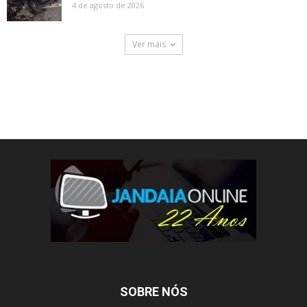
4 de agosto de 2026
Ver mais
SOBRE NÓS