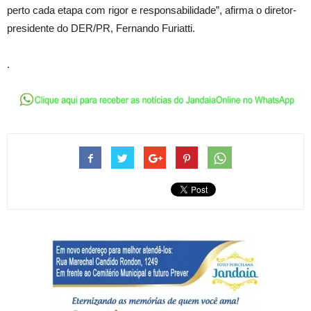
perto cada etapa com rigor e responsabilidade”, afirma o diretor-
presidente do DER/PR, Fernando Furiatti.
.