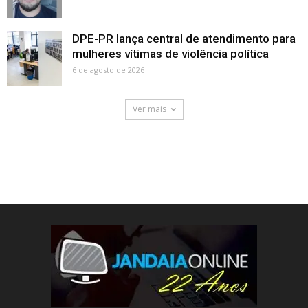
DPE-PR lança central de atendimento para
mulheres vítimas de violência política
6 de agosto de 2026
Ver mais