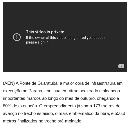
(AEN) A Ponte de Guaratuba, a maior obra de infraestrutura em
execução no Paraná, continua em ritmo acelerado e alcançou
importantes marcos ao longo do mês de outubro, chegando a
80% de execução. O empreendimento já soma 173 metros de
avanço no trecho estaiado, o mais emblemático da obra, e 596,9
metros finalizados no trecho pré-moldado.