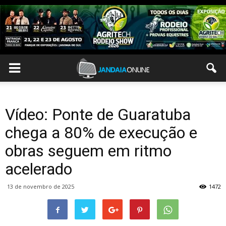
Vídeo: Ponte de Guaratuba
chega a 80% de execução e
obras seguem em ritmo
acelerado
13 de novembro de 2025
1472