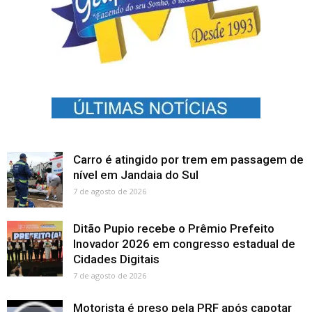
Carro é atingido por trem em passagem de
nível em Jandaia do Sul
7 de agosto de 2026
Ditão Pupio recebe o Prêmio Prefeito
Inovador 2026 em congresso estadual de
Cidades Digitais
7 de agosto de 2026
Motorista é preso pela PRF após capotar