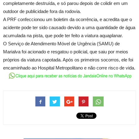
completamente destruída, e só parou depois de colidir em um
outdoor de publicidade fora da rodovia.
A PRF confeccionou um boletim da ocorrência, e acredita que o
acidente pode ter sido causado devido a uma quantidade de água
acumulada na pista, que pode ter feito a viatura aquaplanar.
O Serviço de Atendimento Móvel de Urgência (SAMU) de
Marialva foi acionado e resgatou o policial, que saiu por meios
próprios da viatura capotada. Após os primeiros socorros, ele foi
encaminhado ao Hospital Metropolitano e não corre risco de vida.