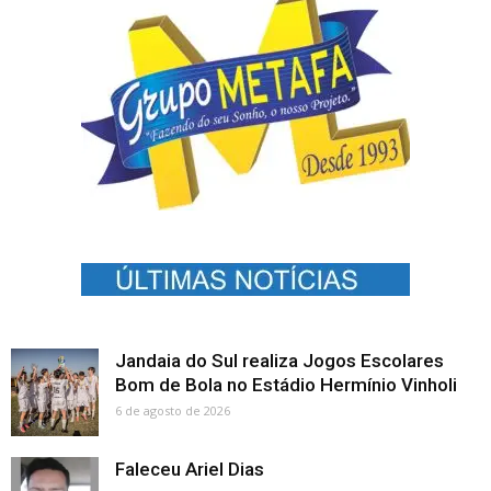
Jandaia do Sul realiza Jogos Escolares
Bom de Bola no Estádio Hermínio Vinholi
6 de agosto de 2026
Faleceu Ariel Dias