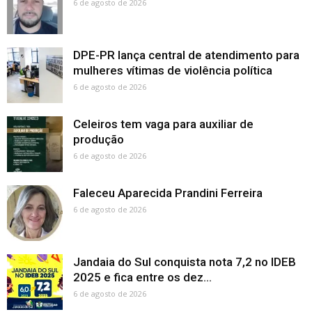
6 de agosto de 2026
DPE-PR lança central de atendimento para
mulheres vítimas de violência política
6 de agosto de 2026
Celeiros tem vaga para auxiliar de
produção
6 de agosto de 2026
Faleceu Aparecida Prandini Ferreira
6 de agosto de 2026
Jandaia do Sul conquista nota 7,2 no IDEB
2025 e fica entre os dez...
6 de agosto de 2026