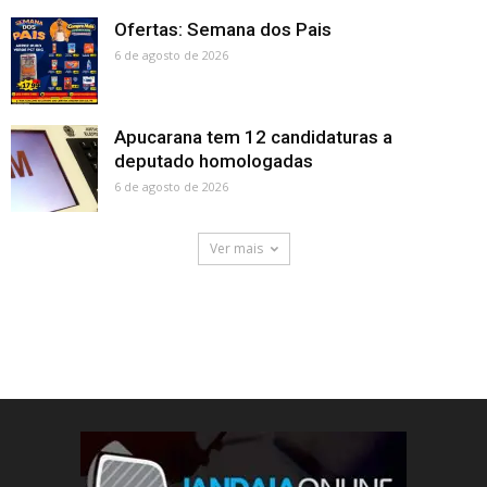
Ofertas: Semana dos Pais
6 de agosto de 2026
Apucarana tem 12 candidaturas a
deputado homologadas
6 de agosto de 2026
Ver mais