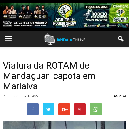
Viatura da ROTAM de
Mandaguari capota em
Marialva
13 de outubro de 2022
2344