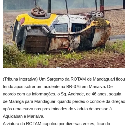
(Tribuna Interativa) Um Sargento da ROTAM de Mandaguari ficou
ferido após sofrer um acidente na BR-376 em Marialva. De
acordo com as informações, o Sg. Andrade, de 46 anos, seguia
de Maringá para Mandaguari quando perdeu o controle da direção
após uma curva nas proximidades do viaduto de acesso à
Aquidaban e Marialva.
A viatura da ROTAM capotou por diversas vezes, ficando