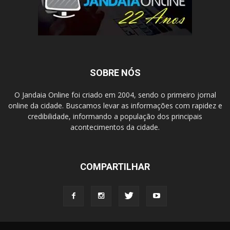
SOBRE NÓS
O Jandaia Online foi criado em 2004, sendo o primeiro jornal
online da cidade. Buscamos levar as informações com rapidez e
credibilidade, informando a população dos principais
acontecimentos da cidade.
COMPARTILHAR