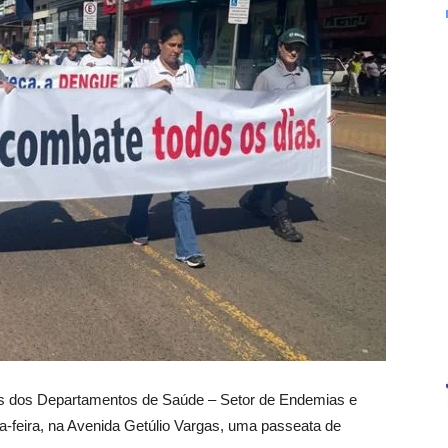
vés dos Departamentos de Saúde – Setor de Endemias e
a-feira, na Avenida Getúlio Vargas, uma passeata de