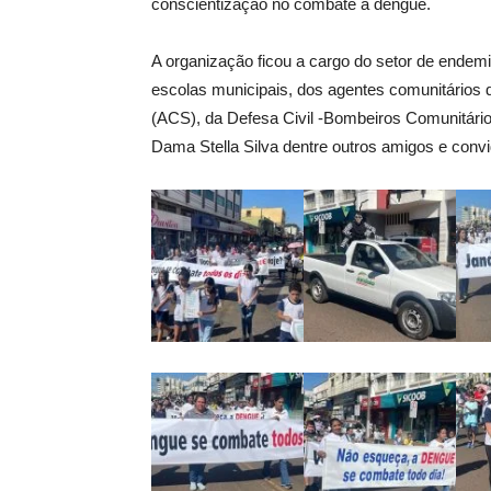
conscientização no combate a dengue.
A organização ficou a cargo do setor de endem
escolas municipais, dos agentes comunitários
(ACS), da Defesa Civil -Bombeiros Comunitário, 
Dama Stella Silva dentre outros amigos e conv