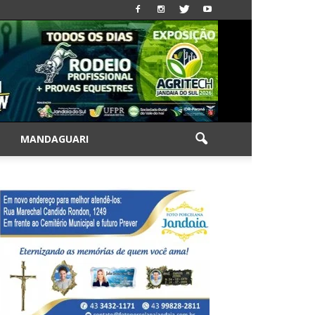
|
MANDAGUARI