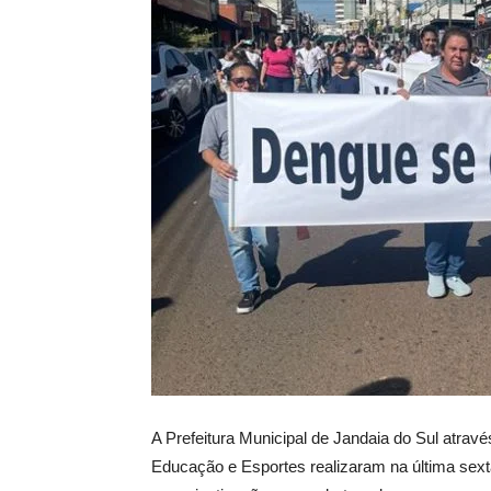
A Prefeitura Municipal de Jandaia do Sul atra
Educação e Esportes realizaram na última sext