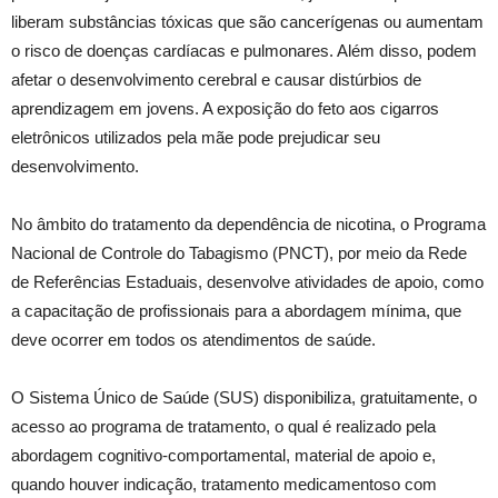
liberam substâncias tóxicas que são cancerígenas ou aumentam
o risco de doenças cardíacas e pulmonares. Além disso, podem
afetar o desenvolvimento cerebral e causar distúrbios de
aprendizagem em jovens. A exposição do feto aos cigarros
eletrônicos utilizados pela mãe pode prejudicar seu
desenvolvimento.
No âmbito do tratamento da dependência de nicotina, o Programa
Nacional de Controle do Tabagismo (PNCT), por meio da Rede
de Referências Estaduais, desenvolve atividades de apoio, como
a capacitação de profissionais para a abordagem mínima, que
deve ocorrer em todos os atendimentos de saúde.
O Sistema Único de Saúde (SUS) disponibiliza, gratuitamente, o
acesso ao programa de tratamento, o qual é realizado pela
abordagem cognitivo-comportamental, material de apoio e,
quando houver indicação, tratamento medicamentoso com