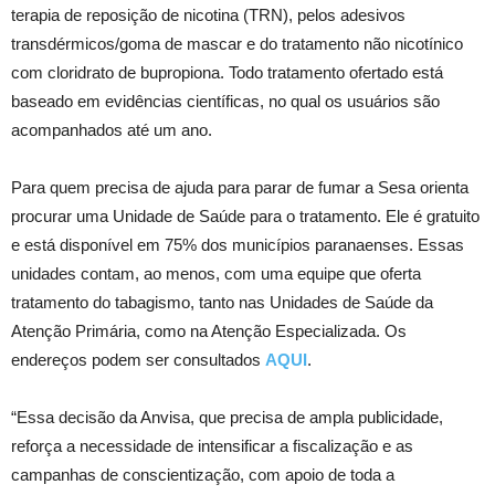
terapia de reposição de nicotina (TRN), pelos adesivos
transdérmicos/goma de mascar e do tratamento não nicotínico
com cloridrato de bupropiona. Todo tratamento ofertado está
baseado em evidências científicas, no qual os usuários são
acompanhados até um ano.
Para quem precisa de ajuda para parar de fumar a Sesa orienta
procurar uma Unidade de Saúde para o tratamento. Ele é gratuito
e está disponível em 75% dos municípios paranaenses. Essas
unidades contam, ao menos, com uma equipe que oferta
tratamento do tabagismo, tanto nas Unidades de Saúde da
Atenção Primária, como na Atenção Especializada. Os
endereços podem ser consultados
AQUI
.
“Essa decisão da Anvisa, que precisa de ampla publicidade,
reforça a necessidade de intensificar a fiscalização e as
campanhas de conscientização, com apoio de toda a