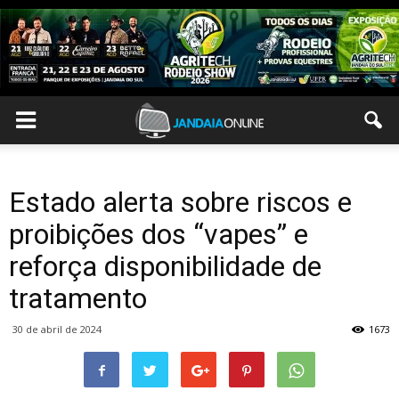
Estado alerta sobre riscos e
proibições dos “vapes” e
reforça disponibilidade de
tratamento
30 de abril de 2024
1673