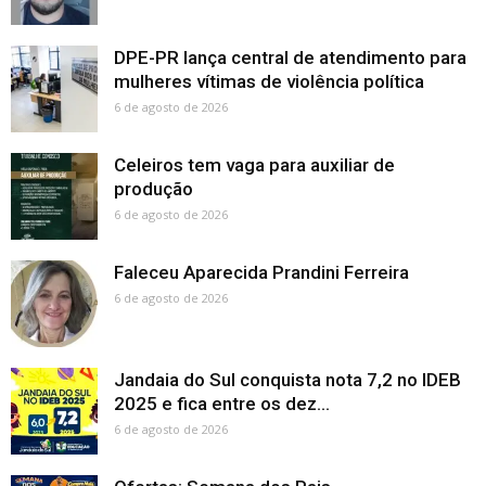
DPE-PR lança central de atendimento para
mulheres vítimas de violência política
6 de agosto de 2026
Celeiros tem vaga para auxiliar de
produção
6 de agosto de 2026
Faleceu Aparecida Prandini Ferreira
6 de agosto de 2026
Jandaia do Sul conquista nota 7,2 no IDEB
2025 e fica entre os dez...
6 de agosto de 2026