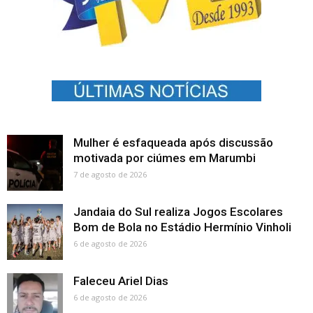
Mulher é esfaqueada após discussão
motivada por ciúmes em Marumbi
7 de agosto de 2026
Jandaia do Sul realiza Jogos Escolares
Bom de Bola no Estádio Hermínio Vinholi
6 de agosto de 2026
Faleceu Ariel Dias
6 de agosto de 2026