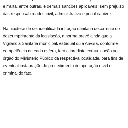
e multa, entre outras, e demais sanções aplicáveis, sem prejuízo
das responsabilidades civil, administrativa e penal cabíveis.
Na hipótese de ser identificada infração sanitária decorrente do
descumprimento da legislação, a norma prevê ainda que a
Vigilância Sanitária municipal, estadual ou a Anvisa, conforme
competência de cada esfera, fará a imediata comunicação ao
órgão do Ministério Público da respectiva localidade, para fins de
eventual instauração do procedimento de apuração cível e
criminal do fato.