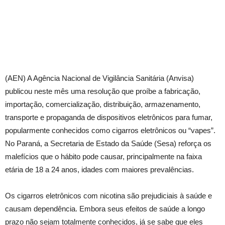
(AEN) A Agência Nacional de Vigilância Sanitária (Anvisa)
publicou neste mês uma resolução que proíbe a fabricação,
importação, comercialização, distribuição, armazenamento,
transporte e propaganda de dispositivos eletrônicos para fumar,
popularmente conhecidos como cigarros eletrônicos ou “vapes”.
No Paraná, a Secretaria de Estado da Saúde (Sesa) reforça os
malefícios que o hábito pode causar, principalmente na faixa
etária de 18 a 24 anos, idades com maiores prevalências.
Os cigarros eletrônicos com nicotina são prejudiciais à saúde e
causam dependência. Embora seus efeitos de saúde a longo
prazo não sejam totalmente conhecidos, já se sabe que eles