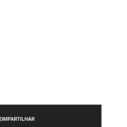
OMPARTILHAR