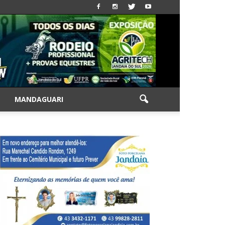
|
MANDAGUARI