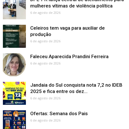
mulheres vítimas de violência política
6 de agosto de 2026
Celeiros tem vaga para auxiliar de
produção
6 de agosto de 2026
Faleceu Aparecida Prandini Ferreira
6 de agosto de 2026
Jandaia do Sul conquista nota 7,2 no IDEB
2025 e fica entre os dez...
6 de agosto de 2026
Ofertas: Semana dos Pais
6 de agosto de 2026