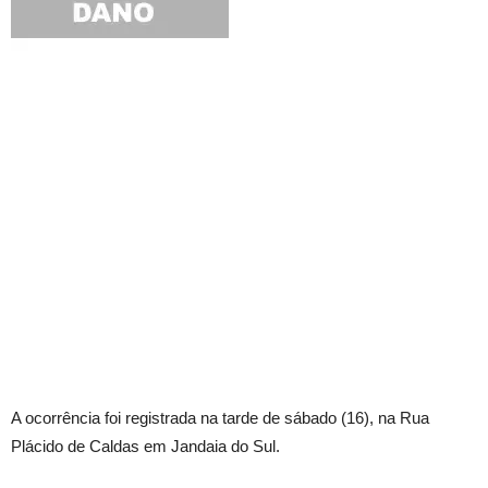
A ocorrência foi registrada na tarde de sábado (16), na Rua
Plácido de Caldas em Jandaia do Sul.