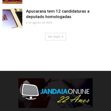
Apucarana tem 12 candidaturas a
deputado homologadas
6 de agosto de 2026
Ver mais