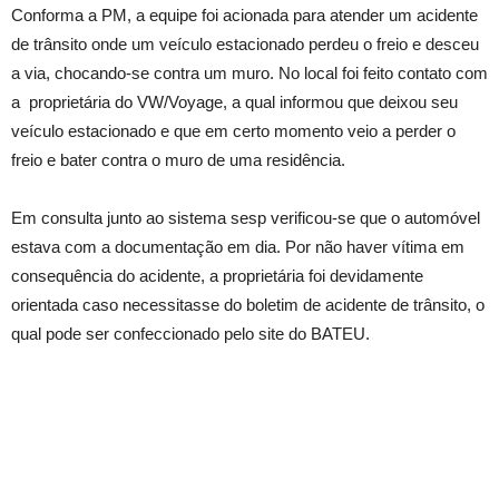
Conforma a PM, a equipe foi acionada para atender um acidente
de trânsito onde um veículo estacionado perdeu o freio e desceu
a via, chocando-se contra um muro. No local foi feito contato com
a proprietária do VW/Voyage, a qual informou que deixou seu
veículo estacionado e que em certo momento veio a perder o
freio e bater contra o muro de uma residência.
Em consulta junto ao sistema sesp verificou-se que o automóvel
estava com a documentação em dia. Por não haver vítima em
consequência do acidente, a proprietária foi devidamente
orientada caso necessitasse do boletim de acidente de trânsito, o
qual pode ser confeccionado pelo site do BATEU.