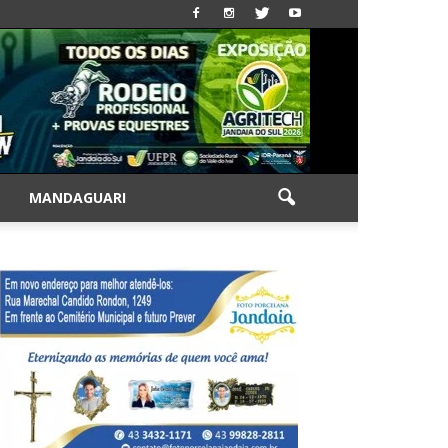
|
MANDAGUARI