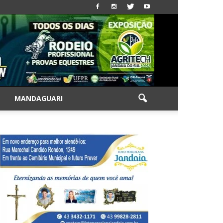
|
MANDAGUARI