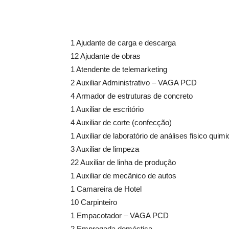
1 Ajudante de carga e descarga
12 Ajudante de obras
1 Atendente de telemarketing
2 Auxiliar Administrativo – VAGA PCD
4 Armador de estruturas de concreto
1 Auxiliar de escritório
4 Auxiliar de corte (confecção)
1 Auxiliar de laboratório de análises fisico quim
3 Auxiliar de limpeza
22 Auxiliar de linha de produção
1 Auxiliar de mecânico de autos
1 Camareira de Hotel
10 Carpinteiro
1 Empacotador – VAGA PCD
2 Empregada doméstica