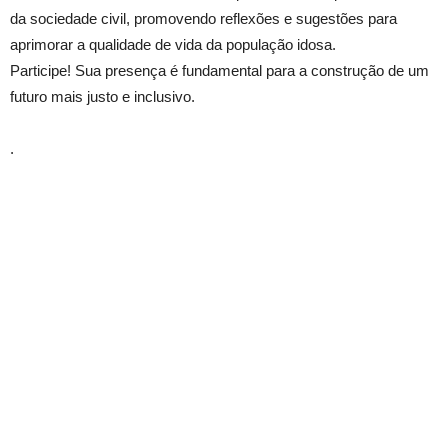
da sociedade civil, promovendo reflexões e sugestões para
aprimorar a qualidade de vida da população idosa.
Participe! Sua presença é fundamental para a construção de um
futuro mais justo e inclusivo.
.