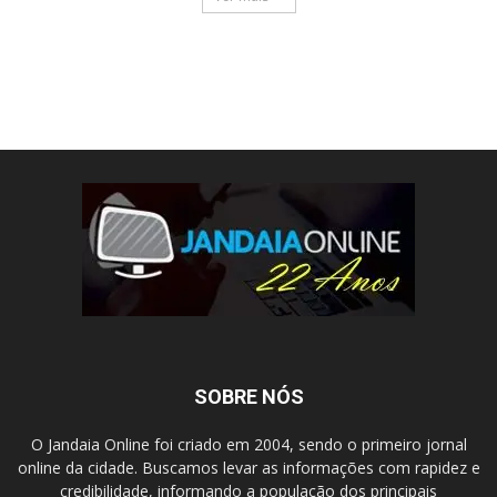
SOBRE NÓS
O Jandaia Online foi criado em 2004, sendo o primeiro jornal
online da cidade. Buscamos levar as informações com rapidez e
credibilidade, informando a população dos principais