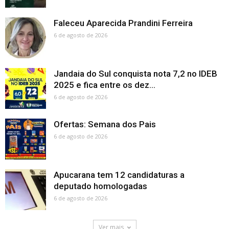
Faleceu Aparecida Prandini Ferreira
6 de agosto de 2026
Jandaia do Sul conquista nota 7,2 no IDEB
2025 e fica entre os dez...
6 de agosto de 2026
Ofertas: Semana dos Pais
6 de agosto de 2026
Apucarana tem 12 candidaturas a
deputado homologadas
6 de agosto de 2026
Ver mais