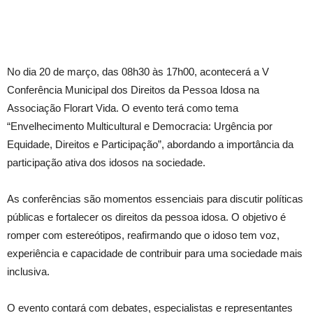
No dia 20 de março, das 08h30 às 17h00, acontecerá a V
Conferência Municipal dos Direitos da Pessoa Idosa na
Associação Florart Vida. O evento terá como tema
“Envelhecimento Multicultural e Democracia: Urgência por
Equidade, Direitos e Participação”, abordando a importância da
participação ativa dos idosos na sociedade.
As conferências são momentos essenciais para discutir políticas
públicas e fortalecer os direitos da pessoa idosa. O objetivo é
romper com estereótipos, reafirmando que o idoso tem voz,
experiência e capacidade de contribuir para uma sociedade mais
inclusiva.
O evento contará com debates, especialistas e representantes