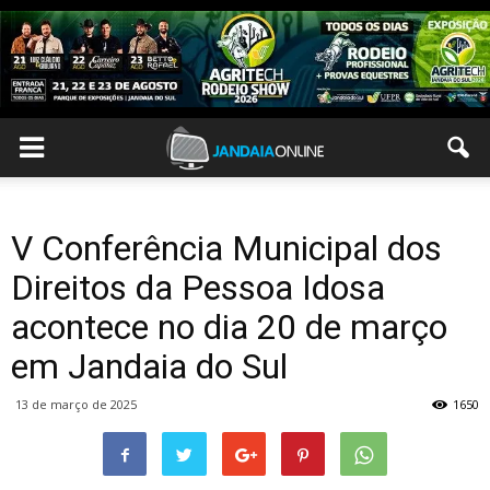
V Conferência Municipal dos
Direitos da Pessoa Idosa
acontece no dia 20 de março
em Jandaia do Sul
13 de março de 2025
1650