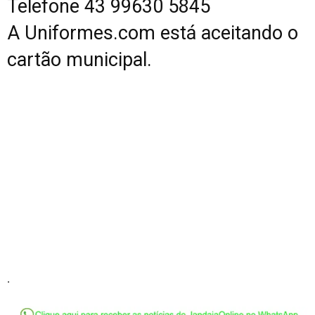
Telefone 43 99630 5845
A Uniformes.com está aceitando o
cartão municipal.
.