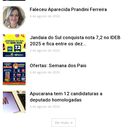
Faleceu Aparecida Prandini Ferreira
6 de agosto de 2026
Jandaia do Sul conquista nota 7,2 no IDEB
2025 e fica entre os dez...
6 de agosto de 2026
Ofertas: Semana dos Pais
6 de agosto de 2026
Apucarana tem 12 candidaturas a
deputado homologadas
6 de agosto de 2026
Ver mais