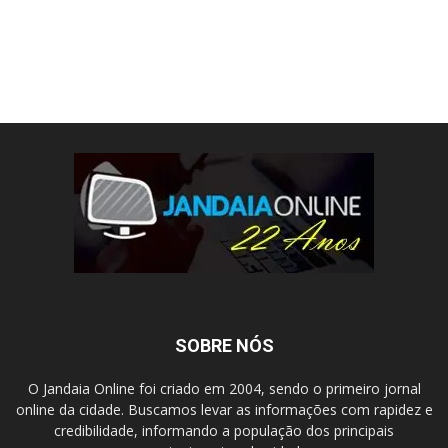
SOBRE NÓS
O Jandaia Online foi criado em 2004, sendo o primeiro jornal
online da cidade. Buscamos levar as informações com rapidez e
credibilidade, informando a população dos principais