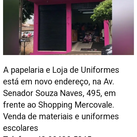
A papelaria e Loja de Uniformes
está em novo endereço, na Av.
Senador Souza Naves, 495, em
frente ao Shopping Mercovale.
Venda de materiais e uniformes
escolares