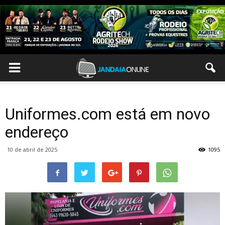
Uniformes.com está em novo
endereço
10 de abril de 2025
1095